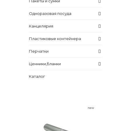
Пакеты и сумки
Одноразовая посуда
Канцелярия
Пластиковые контейнера
Перчатки
Ценники,Бланки
Каталог
new