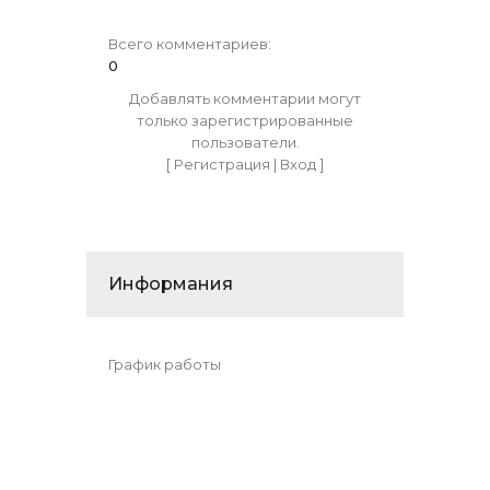
Всего комментариев
:
0
Добавлять комментарии могут
только зарегистрированные
пользователи.
[
Регистрация
|
Вход
]
Информания
График работы