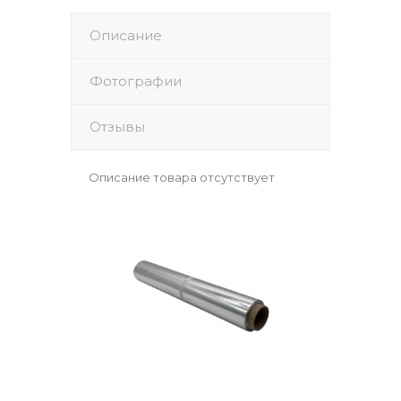
Описание
Фотографии
Отзывы
Описание товара отсутствует