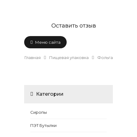
Оставить отзыв
Меню сайта
Главная
Пищевая упаковка
Фольга
Категории
Сиропы
ПЭТ Бутылки