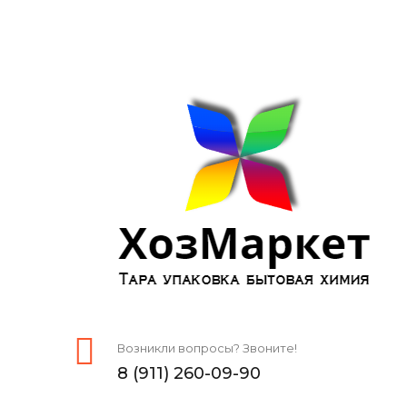
Возникли вопросы? Звоните!
8 (911) 260-09-90