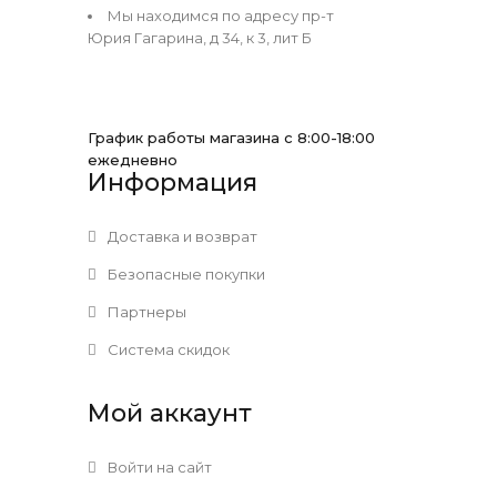
Мы находимся по адресу пр-т
Юрия Гагарина, д 34, к 3, лит Б
График работы магазина с 8:00-18:00
ежедневно
Информация
Доставка и возврат
Безопасные покупки
Партнеры
Система скидок
Мой аккаунт
Войти на сайт