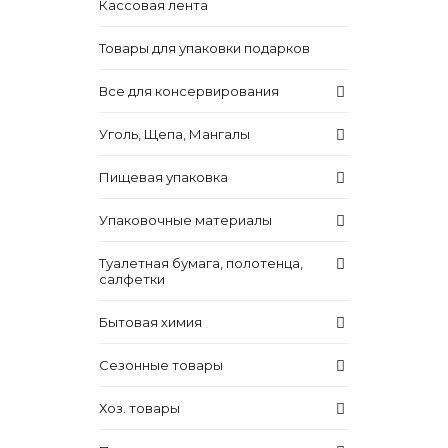
Кассовая лента
Товары для упаковки подарков
Все для консервирования
Уголь, Щепа, Мангалы
Пищевая упаковка
Упаковочные материалы
Туалетная бумага, полотенца,
салфетки
Бытовая химия
Сезонные товары
Хоз. товары