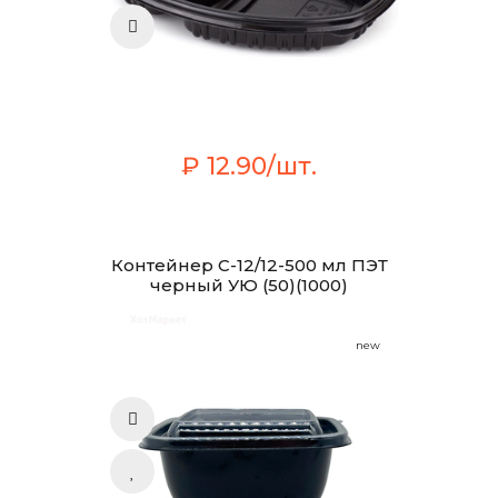
₽ 12.90/шт.
Контейнер С-12/12-500 мл ПЭТ
черный УЮ (50)(1000)
new