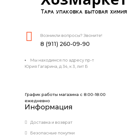
Возникли вопросы? Звоните!
8 (911) 260-09-90
Мы находимся по адресу пр-т
Юрия Гагарина, д 34, к 3, лит Б
График работы магазина с 8:00-18:00
ежедневно
Информация
Доставка и возврат
Безопасные покупки