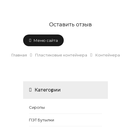
Оставить отзыв
Меню сайта
Главная
Пластиковые контейнера
Контейнера
Категории
Сиропы
ПЭТ Бутылки