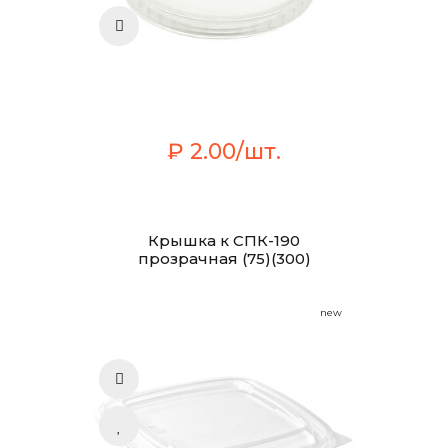
₽ 2.00/шт.
Крышка к СПК-190
прозрачная (75)(300)
new