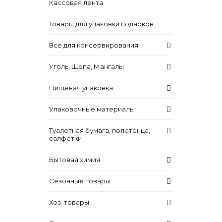
Кассовая лента
Товары для упаковки подарков
Все для консервирования
Уголь, Щепа, Мангалы
Пищевая упаковка
Упаковочные материалы
Туалетная бумага, полотенца,
салфетки
Бытовая химия
Сезонные товары
Хоз. товары