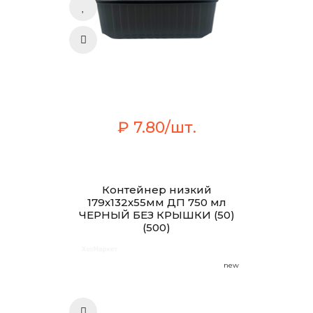
₽ 7.80/шт.
Контейнер низкий
179х132х55мм ДП 750 мл
ЧЕРНЫЙ БЕЗ КРЫШКИ (50)
(500)
new