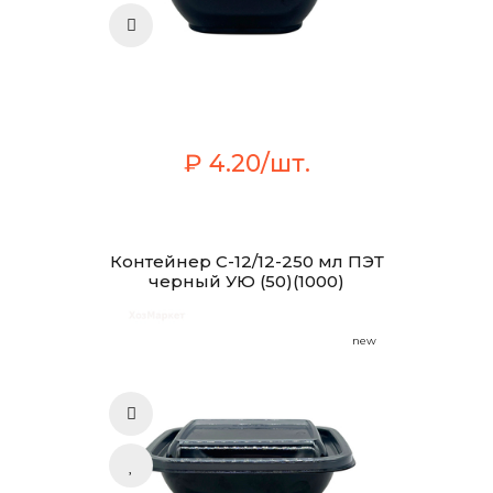
₽ 4.20/шт.
Контейнер С-12/12-250 мл ПЭТ
черный УЮ (50)(1000)
new