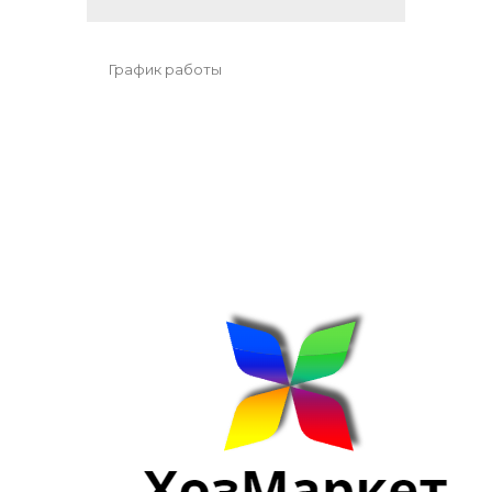
График работы