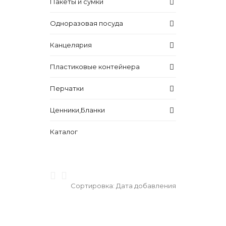
Пакеты и сумки
Одноразовая посуда
Канцелярия
Пластиковые контейнера
Перчатки
Ценники,Бланки
Каталог
Сортировка:
Дата добавления