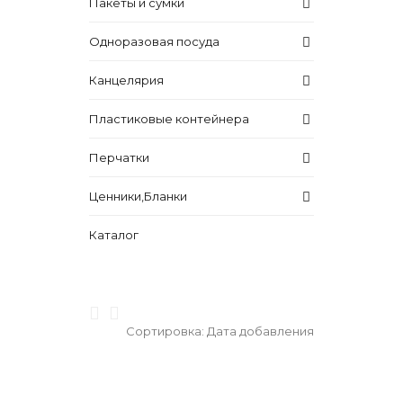
Пакеты и сумки
Одноразовая посуда
Канцелярия
Пластиковые контейнера
Перчатки
Ценники,Бланки
Каталог
Сортировка:
Дата добавления