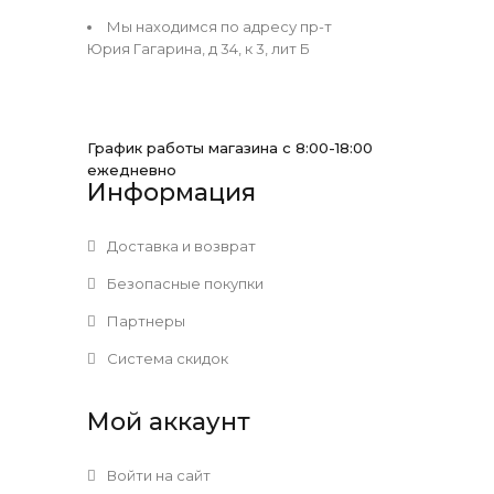
Мы находимся по адресу пр-т
Юрия Гагарина, д 34, к 3, лит Б
График работы магазина с 8:00-18:00
ежедневно
Информация
Доставка и возврат
Безопасные покупки
Партнеры
Система скидок
Мой аккаунт
Войти на сайт