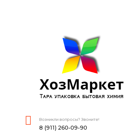
Возникли вопросы? Звоните!
8 (911) 260-09-90