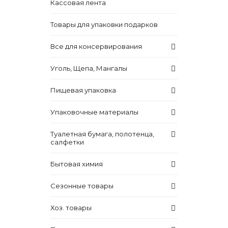
Кассовая лента
Товары для упаковки подарков
Все для консервирования
Уголь, Щепа, Мангалы
Пищевая упаковка
Упаковочные материалы
Туалетная бумага, полотенца,
салфетки
Бытовая химия
Сезонные товары
Хоз. товары