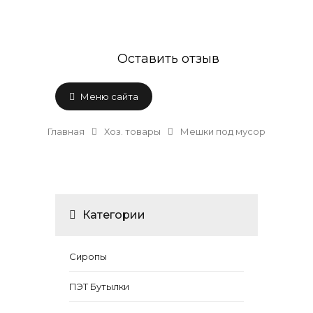
Оставить отзыв
Меню сайта
Главная
Хоз. товары
Мешки под мусор
Категории
Сиропы
ПЭТ Бутылки