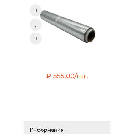
₽ 555.00/шт.
Информания