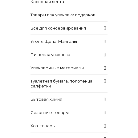
Кассовая лента
Товары для упаковки подарков
Все для консервирования
Уголь, Щепа, Мангалы
Пищевая упаковка
Упаковочные материалы
Туалетная бумага, полотенца,
салфетки
Бытовая химия
Сезонные товары
Хоз. товары