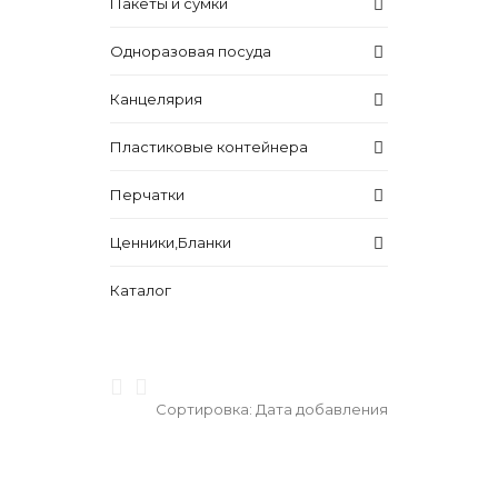
Пакеты и сумки
Одноразовая посуда
Канцелярия
Пластиковые контейнера
Перчатки
Ценники,Бланки
Каталог
Сортировка:
Дата добавления