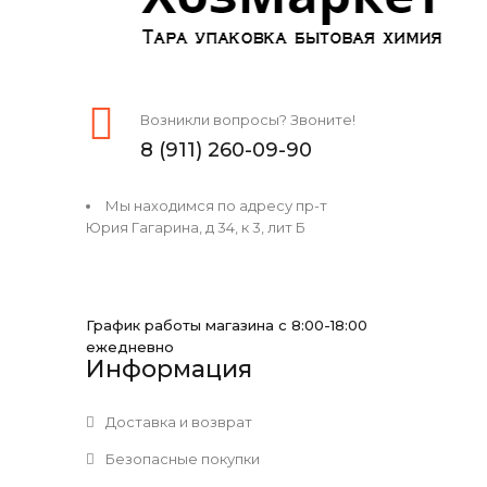
Возникли вопросы? Звоните!
8 (911) 260-09-90
Мы находимся по адресу пр-т
Юрия Гагарина, д 34, к 3, лит Б
График работы магазина с 8:00-18:00
ежедневно
Информация
Доставка и возврат
Безопасные покупки