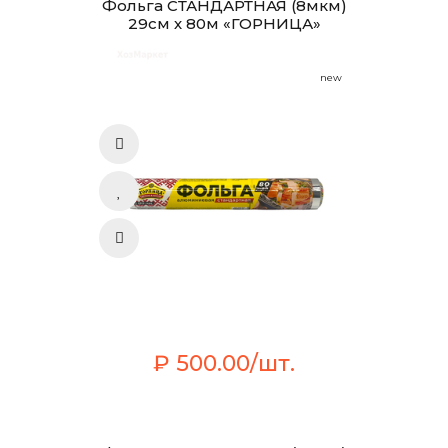
Фольга СТАНДАРТНАЯ (8мкм)
29см х 80м «ГОРНИЦА»
new
₽ 500.00/шт.