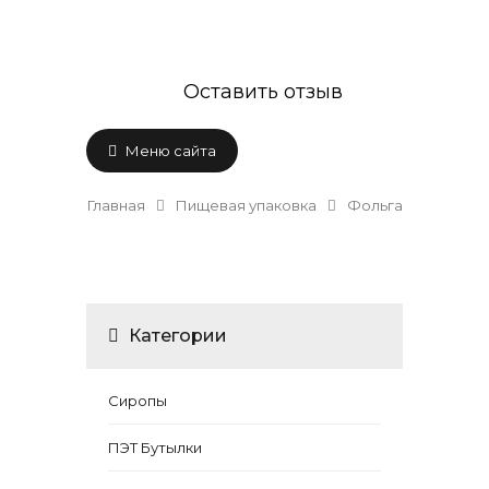
Оставить отзыв
Меню сайта
Главная
Пищевая упаковка
Фольга
Категории
Сиропы
ПЭТ Бутылки