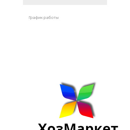
График работы