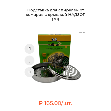
Подставка для спиралей от
комаров с крышкой НАДЗОР
(30)
new
₽ 165.00/шт.