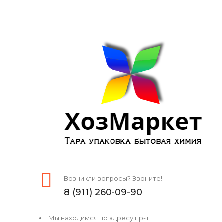
Возникли вопросы? Звоните!
8 (911) 260-09-90
Мы находимся по адресу пр-т