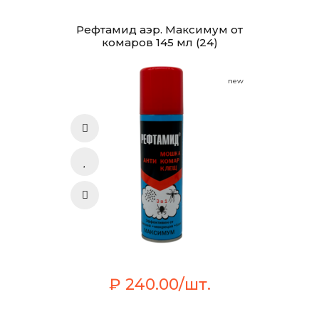
Рефтамид аэр. Максимум от
комаров 145 мл (24)
new
₽ 240.00/шт.