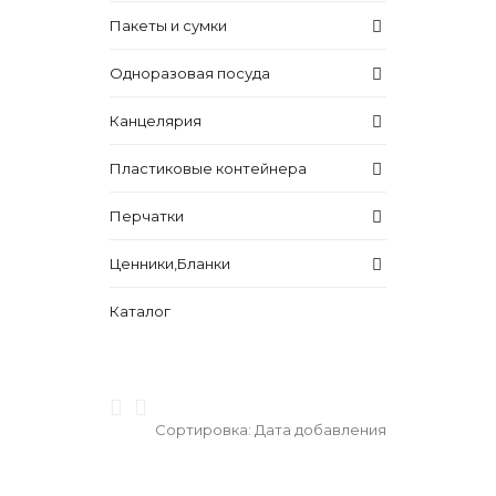
Пакеты и сумки
Одноразовая посуда
Канцелярия
Пластиковые контейнера
Перчатки
Ценники,Бланки
Каталог
Сортировка:
Дата добавления