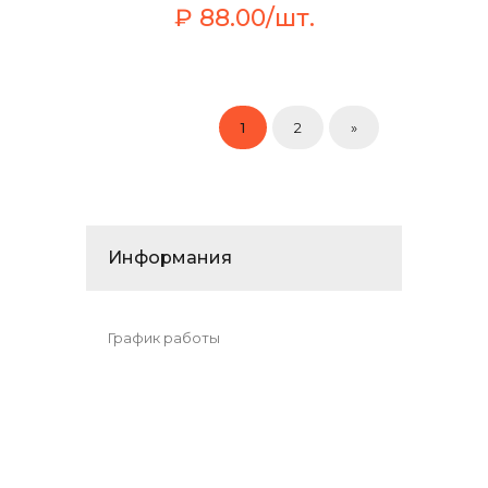
₽ 88.00/шт.
1
2
»
Информания
График работы