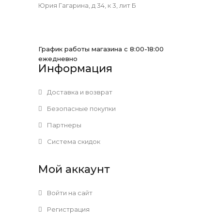
Юрия Гагарина, д 34, к 3, лит Б
График работы магазина с 8:00-18:00
ежедневно
Информация
Доставка и возврат
Безопасные покупки
Партнеры
Система скидок
Мой аккаунт
Войти на сайт
Регистрация