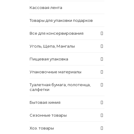
Кассовая лента
Товары для упаковки подарков
Все для консервирования
Уголь, Щепа, Мангалы
Пищевая упаковка
Упаковочные материалы
Туалетная бумага, полотенца,
салфетки
Бытовая химия
Сезонные товары
Хоз. товары