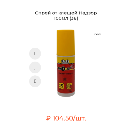
Спрей от клещей Надзор
100мл (36)
new
₽ 104.50/шт.