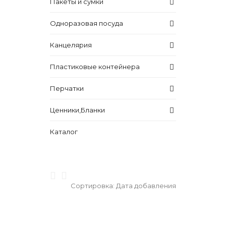
Пакеты и сумки
Одноразовая посуда
Канцелярия
Пластиковые контейнера
Перчатки
Ценники,Бланки
Каталог
Сортировка:
Дата добавления