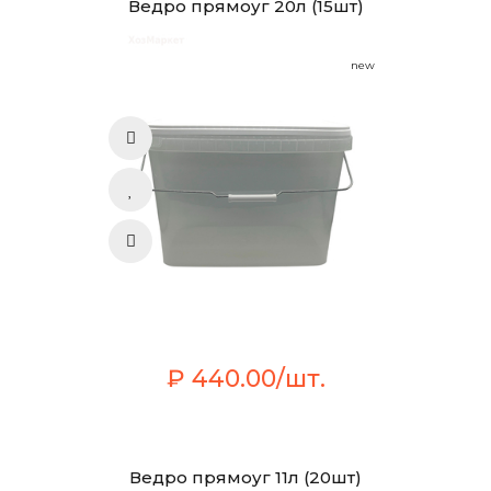
Ведро прямоуг 20л (15шт)
new
₽ 440.00/шт.
Ведро прямоуг 11л (20шт)