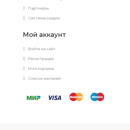
Партнеры
Система скидок
Мой аккаунт
Войти на сайт
Регистрация
Моя корзина
Список желаний