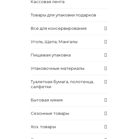
Кассовая лента
Товары для упаковки подарков
Все для консервирования
Уголь, Щепа, Мангалы
Пищевая упаковка
Упаковочные материалы
Туалетная бумага, полотенца,
салфетки
Бытовая химия
Сезонные товары
Хоз. товары