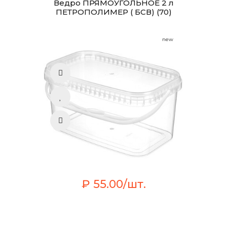
Ведро ПРЯМОУГОЛЬНОЕ 2 л
ПЕТРОПОЛИМЕР ( БСВ) (70)
new
₽ 55.00/шт.