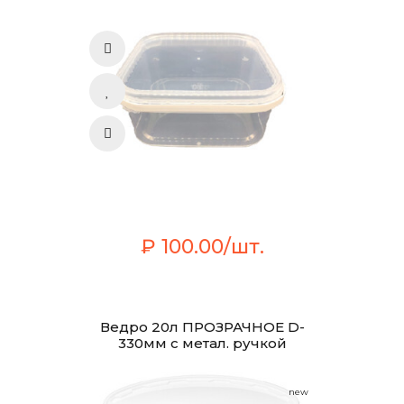
₽ 100.00/шт.
Ведро 20л ПРОЗРАЧНОЕ D-
330мм с метал. ручкой
new