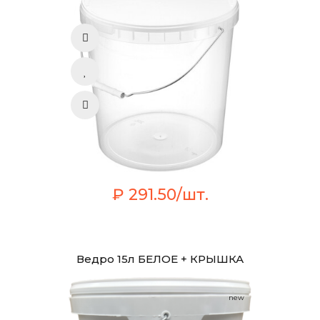
₽ 291.50/шт.
Ведро 15л БЕЛОЕ + КРЫШКА
new