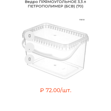
Ведро ПРЯМОУГОЛЬНОЕ 3,3 л
ПЕТРОПОЛИМЕР (БСВ) (70)
new
₽ 72.00/шт.