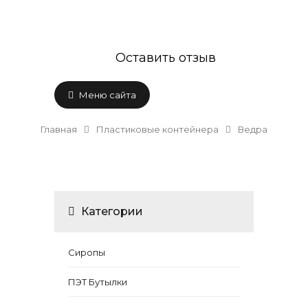
Оставить отзыв
Меню сайта
Главная
Пластиковые контейнера
Ведра
Категории
Сиропы
ПЭТ Бутылки