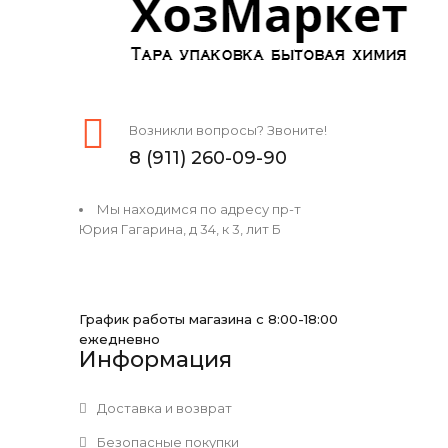
Возникли вопросы? Звоните!
8 (911) 260-09-90
Мы находимся по адресу пр-т
Юрия Гагарина, д 34, к 3, лит Б
График работы магазина с 8:00-18:00
ежедневно
Информация
Доставка и возврат
Безопасные покупки