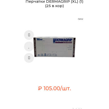
Перчатки DERMAGRIP (XL) (1)
(25 в кор)
new
₽ 105.00/шт.