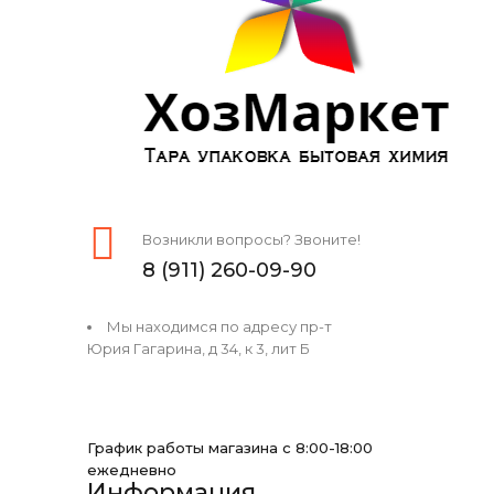
Возникли вопросы? Звоните!
8 (911) 260-09-90
Мы находимся по адресу пр-т
Юрия Гагарина, д 34, к 3, лит Б
График работы магазина с 8:00-18:00
ежедневно
Информация