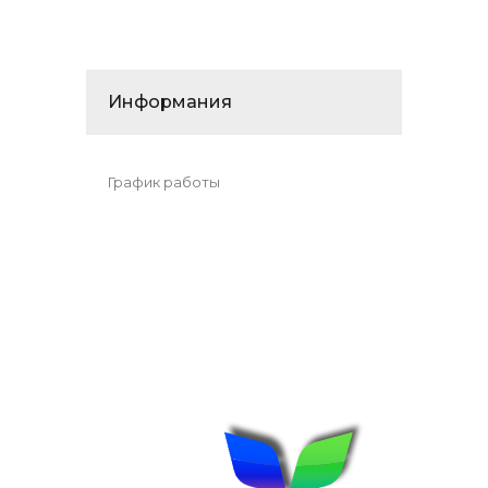
Информания
График работы