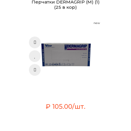
Перчатки DERMAGRIP (М) (1)
(25 в кор)
new
₽ 105.00/шт.