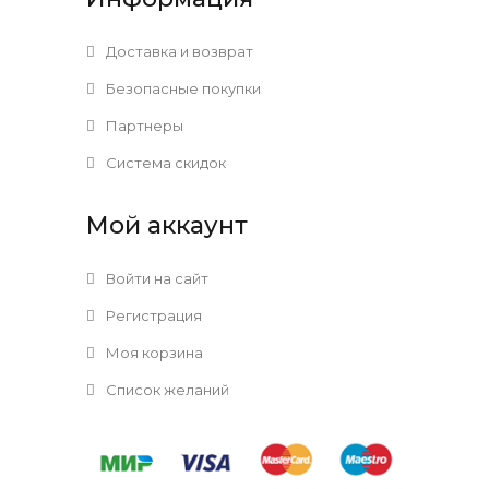
Доставка и возврат
Безопасные покупки
Партнеры
Система скидок
Мой аккаунт
Войти на сайт
Регистрация
Моя корзина
Список желаний