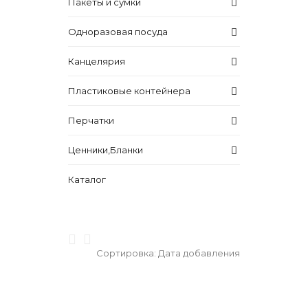
Пакеты и сумки
Одноразовая посуда
Канцелярия
Пластиковые контейнера
Перчатки
Ценники,Бланки
Каталог
Сортировка:
Дата добавления