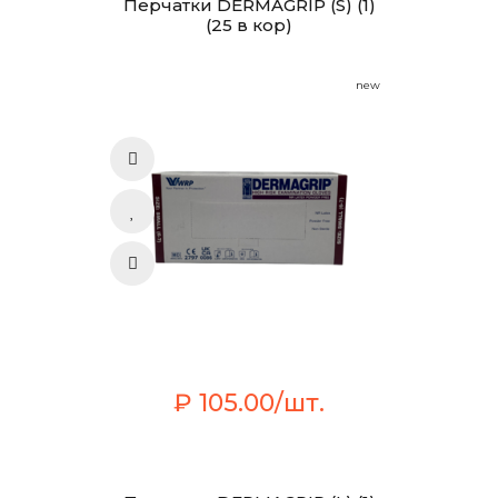
Перчатки DERMAGRIP (S) (1)
(25 в кор)
new
₽ 105.00/шт.