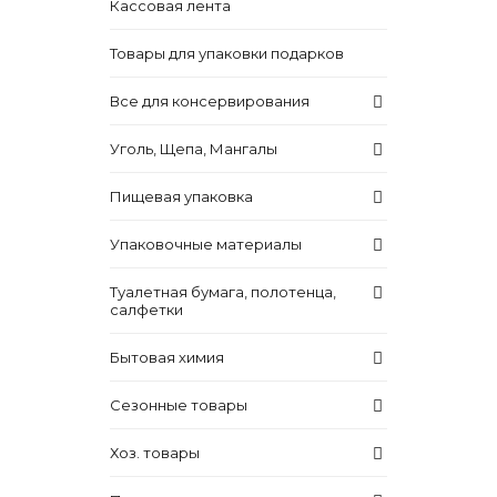
Кассовая лента
Товары для упаковки подарков
Все для консервирования
Уголь, Щепа, Мангалы
Пищевая упаковка
Упаковочные материалы
Туалетная бумага, полотенца,
салфетки
Бытовая химия
Сезонные товары
Хоз. товары