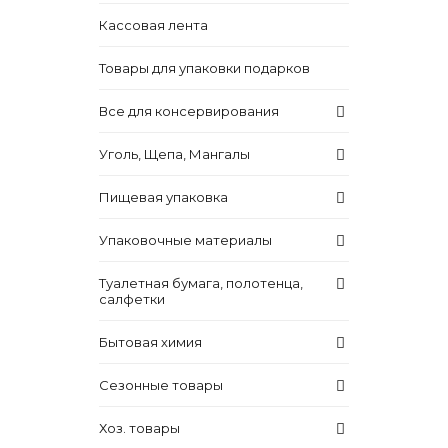
Кассовая лента
Товары для упаковки подарков
Все для консервирования
Уголь, Щепа, Мангалы
Пищевая упаковка
Упаковочные материалы
Туалетная бумага, полотенца,
салфетки
Бытовая химия
Сезонные товары
Хоз. товары