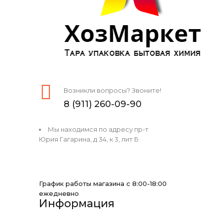
Возникли вопросы? Звоните!
8 (911) 260-09-90
Мы находимся по адресу пр-т
Юрия Гагарина, д 34, к 3, лит Б
График работы магазина с 8:00-18:00
ежедневно
Информация