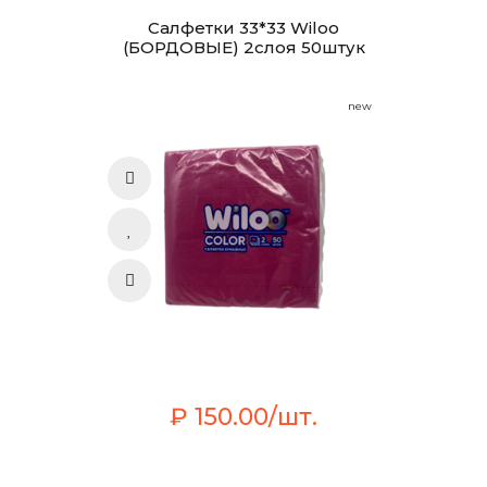
Салфетки 33*33 Wiloo
(БОРДОВЫЕ) 2слоя 50штук
new
₽ 150.00/шт.