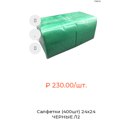
new
₽ 230.00/шт.
Салфетки (400шт) 24х24
ЧЕРНЫЕ /12