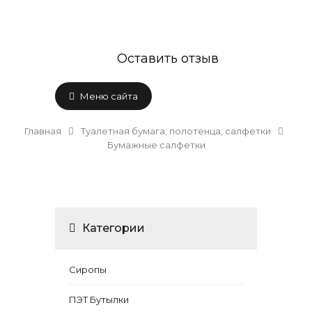
Оставить отзыв
Меню сайта
Главная
Туалетная бумага, полотенца, салфетки
Бумажные салфетки
Категории
Сиропы
ПЭТ Бутылки