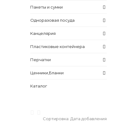
Пакеты и сумки
Одноразовая посуда
Канцелярия
Пластиковые контейнера
Перчатки
Ценники,Бланки
Каталог
Сортировка:
Дата добавления