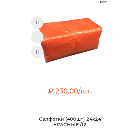
new
₽ 230.00/шт.
Салфетки (400шт) 24х24
КРАСНЫЕ /12