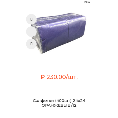
new
₽ 230.00/шт.
Салфетки (400шт) 24х24
ОРАНЖЕВЫЕ /12