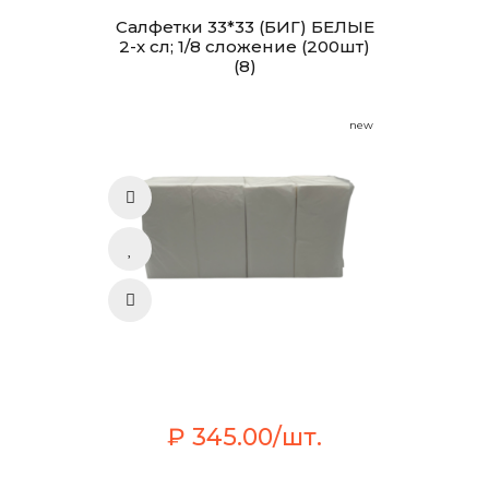
Салфетки 33*33 (БИГ) БЕЛЫЕ
2-х сл; 1/8 сложение (200шт)
(8)
new
₽ 345.00/шт.