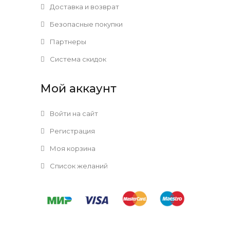
Доставка и возврат
Безопасные покупки
Партнеры
Система скидок
Мой аккаунт
Войти на сайт
Регистрация
Моя корзина
Список желаний