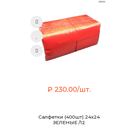
new
₽ 230.00/шт.
Салфетки (400шт) 24х24
ЗЕЛЕНЫЕ /12