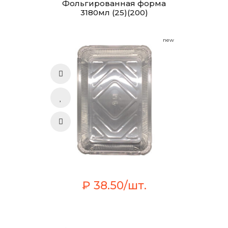
Фольгированная форма
3180мл (25)(200)
new
₽ 38.50/шт.