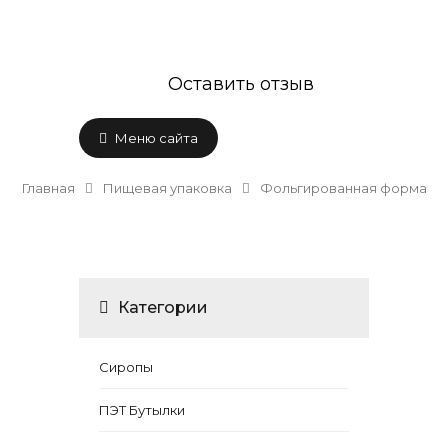
Оставить отзыв
Меню сайта
Главная
Пищевая упаковка
Фольгированная форма
Категории
Сиропы
ПЭТ Бутылки