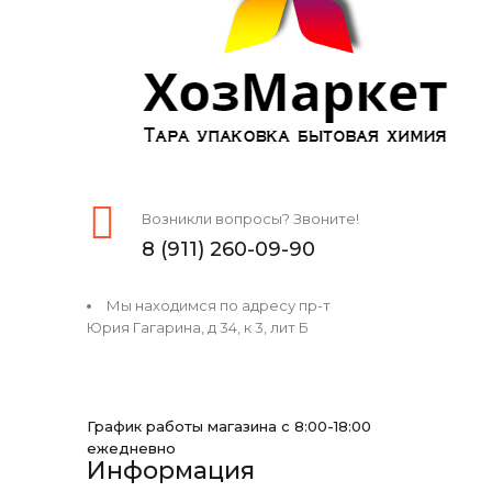
Возникли вопросы? Звоните!
8 (911) 260-09-90
Мы находимся по адресу пр-т
Юрия Гагарина, д 34, к 3, лит Б
График работы магазина с 8:00-18:00
ежедневно
Информация