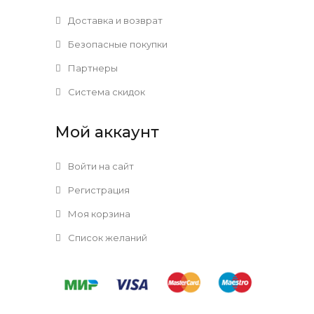
Доставка и возврат
Безопасные покупки
Партнеры
Система скидок
Мой аккаунт
Войти на сайт
Регистрация
Моя корзина
Список желаний