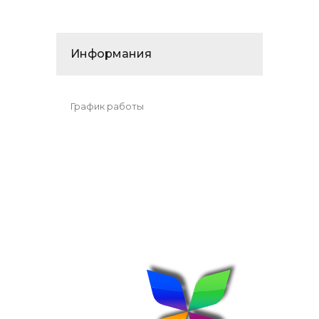
Информания
График работы