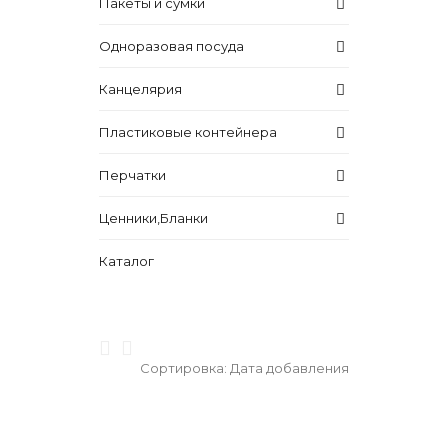
Пакеты и сумки
Одноразовая посуда
Канцелярия
Пластиковые контейнера
Перчатки
Ценники,Бланки
Каталог
Сортировка:
Дата добавления