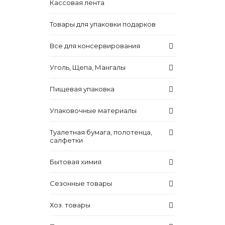
Кассовая лента
Товары для упаковки подарков
Все для консервирования
Уголь, Щепа, Мангалы
Пищевая упаковка
Упаковочные материалы
Туалетная бумага, полотенца,
салфетки
Бытовая химия
Сезонные товары
Хоз. товары