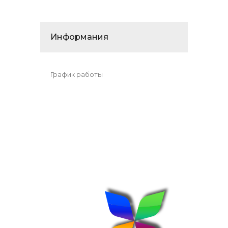
Информания
График работы