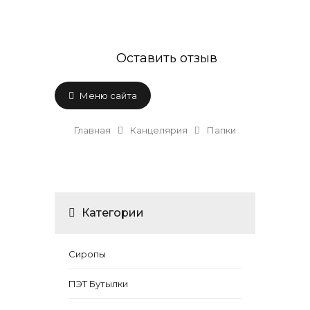
Оставить отзыв
Меню сайта
Главная
Канцелярия
Папки
Категории
Сиропы
ПЭТ Бутылки