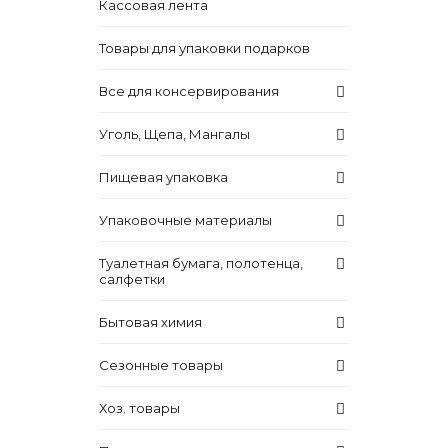
Кассовая лента
Товары для упаковки подарков
Все для консервирования
Уголь, Щепа, Мангалы
Пищевая упаковка
Упаковочные материалы
Туалетная бумага, полотенца,
салфетки
Бытовая химия
Сезонные товары
Хоз. товары