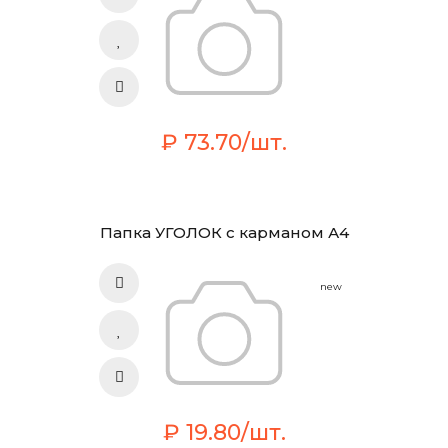
₽ 73.70/шт.
Папка УГОЛОК с карманом А4
new
₽ 19.80/шт.