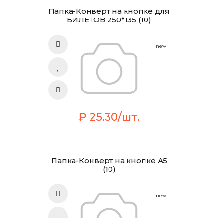
Папка-Конверт на кнопке для
БИЛЕТОВ 250*135 (10)
new
₽ 25.30/шт.
Папка-Конверт на кнопке А5
(10)
new