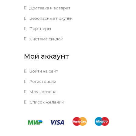
Доставка и возврат
Безопасные покупки
Партнеры
Система скидок
Мой аккаунт
Войти на сайт
Регистрация
Моя корзина
Список желаний