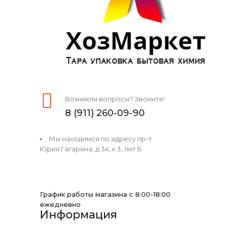
Возникли вопросы? Звоните!
8 (911) 260-09-90
Мы находимся по адресу пр-т
Юрия Гагарина, д 34, к 3, лит Б
График работы магазина с 8:00-18:00
ежедневно
Информация