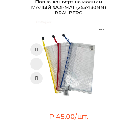
Папка-конверт на молнии
МАЛЫЙ ФОРМАТ (255х130мм)
BRAUBERG
new
₽ 45.00/шт.