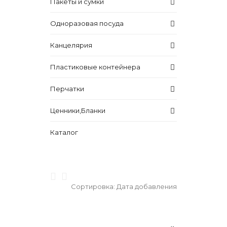
Пакеты и сумки
Одноразовая посуда
Канцелярия
Пластиковые контейнера
Перчатки
Ценники,Бланки
Каталог
Сортировка:
Дата добавления