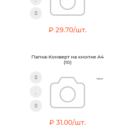
₽ 29.70/шт.
Папка-Конверт на кнопке А4
(10)
new
₽ 31.00/шт.