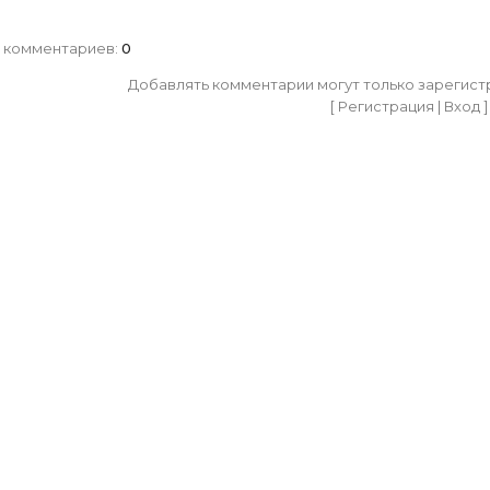
 комментариев
:
0
Добавлять комментарии могут только зарегист
[
Регистрация
|
Вход
]