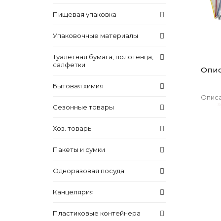
Пищевая упаковка
Упаковочные материалы
Туалетная бумага, полотенца,
салфетки
Опи
Бытовая химия
Описа
Сезонные товары
Хоз. товары
Пакеты и сумки
Одноразовая посуда
Канцелярия
Пластиковые контейнера