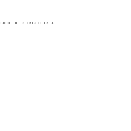
рированные пользователи.