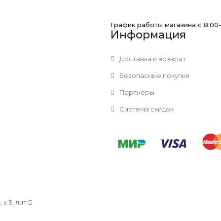
График работы магазина с 8:00
Информация
Доставка и возврат
Безопасные покупки
Партнеры
Система скидок
к 3, лит Б