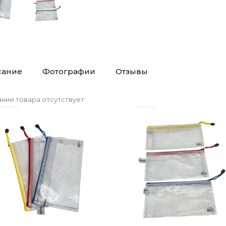
сание
Фотографии
Отзывы
ние товара отсутствует