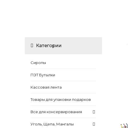
Категории
Сиропы
ПЭТ Бутылки
Кассовая лента
Товары для упаковки подарков
Все для консервирования
Уголь, Щепа, Мангалы