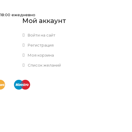
-18:00 ежедневно
Мой аккаунт
Войти на сайт
Регистрация
Моя корзина
Список желаний