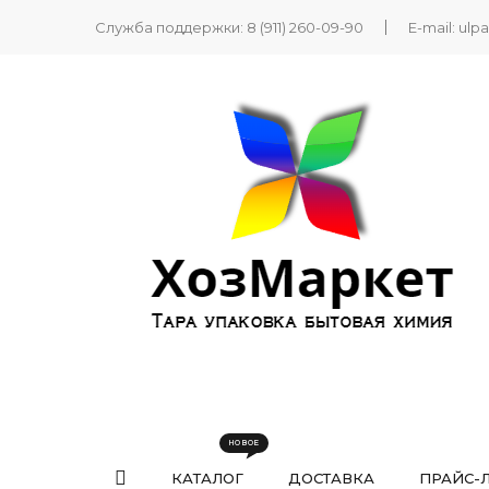
Служба поддержки:
8 (911) 260-09-90
E-mail:
ulp
КАТАЛОГ
ДОСТАВКА
ПРАЙС-