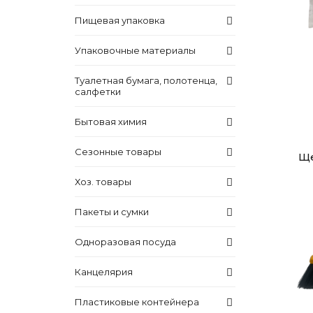
Пищевая упаковка
Упаковочные материалы
Туалетная бумага, полотенца,
салфетки
Бытовая химия
Сезонные товары
Ще
Хоз. товары
Пакеты и сумки
Одноразовая посуда
Канцелярия
Пластиковые контейнера