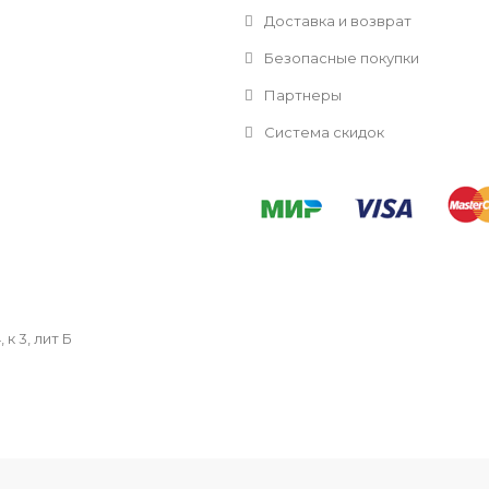
Доставка и возврат
Безопасные покупки
Партнеры
Система скидок
к 3, лит Б