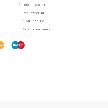
Войти на сайт
Регистрация
Моя корзина
Список желаний