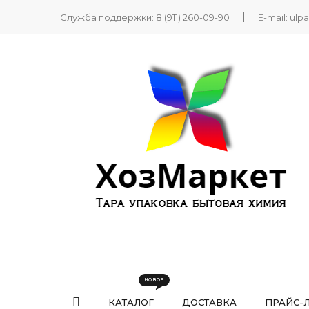
Служба поддержки:
8 (911) 260-09-90
E-mail:
ulp
КАТАЛОГ
ДОСТАВКА
ПРАЙС-