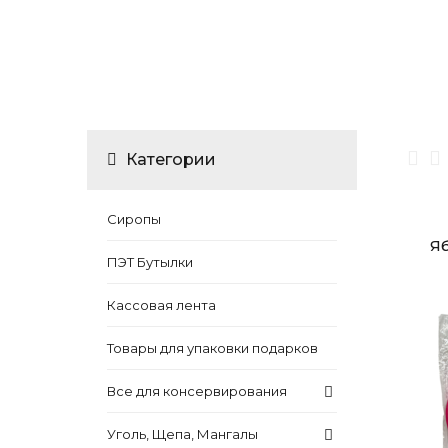
Категории
Сиропы
Я
ПЭТ Бутылки
Кассовая лента
Товары для упаковки подарков
Все для консервирования
Уголь, Щепа, Мангалы