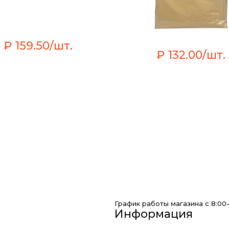
₽ 159.50/шт.
₽ 132.00/шт.
График работы магазина с 8:00
Информация