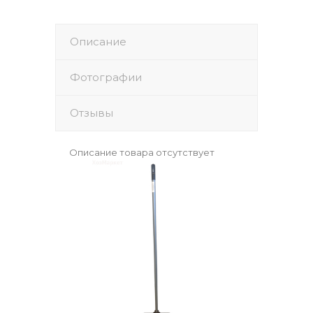
Описание
Фотографии
Отзывы
Описание товара отсутствует