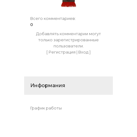
Всего комментариев
:
0
Добавлять комментарии могут
только зарегистрированные
пользователи.
[
Регистрация
|
Вход
]
Информания
График работы