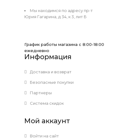
Мы находимся по адресу пр-т
Юрия Гагарина, д 34, к 3, лит Б
График работы магазина с 8:00-18:00
ежедневно
Информация
Доставка и возврат
Безопасные покупки
Партнеры
Система скидок
Мой аккаунт
Войти на сайт