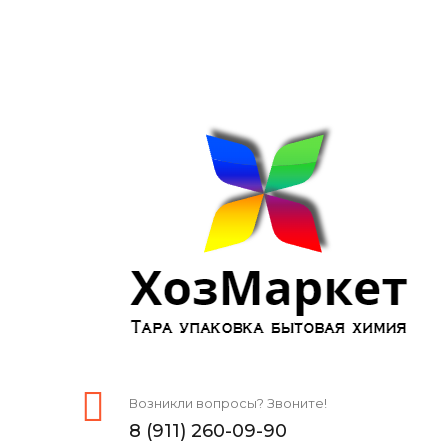
Возникли вопросы? Звоните!
8 (911) 260-09-90