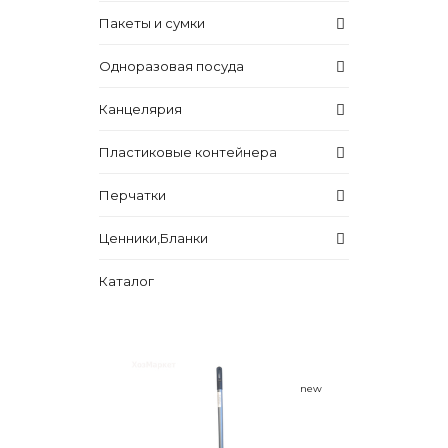
Пакеты и сумки
Одноразовая посуда
Канцелярия
Пластиковые контейнера
Перчатки
Ценники,Бланки
Каталог
new