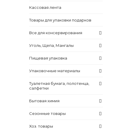
Кассовая лента
Товары для упаковки подарков
Все для консервирования
Уголь, Щепа, Мангалы
Пищевая упаковка
Упаковочные материалы
Туалетная бумага, полотенца,
салфетки
Бытовая химия
Сезонные товары
Хоз. товары