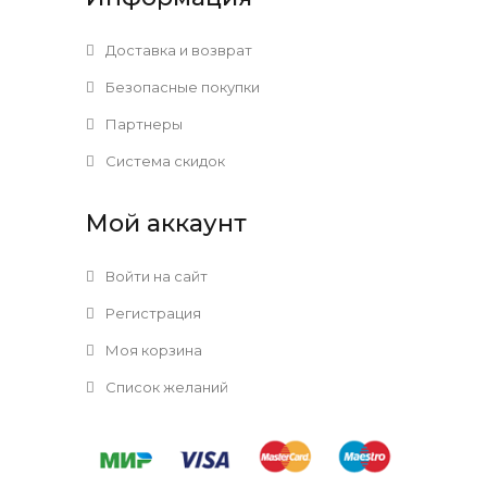
Доставка и возврат
Безопасные покупки
Партнеры
Система скидок
Мой аккаунт
Войти на сайт
Регистрация
Моя корзина
Список желаний