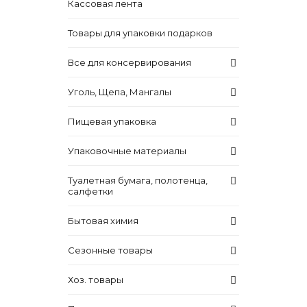
Кассовая лента
Товары для упаковки подарков
Все для консервирования
Уголь, Щепа, Мангалы
Пищевая упаковка
Упаковочные материалы
Туалетная бумага, полотенца,
салфетки
Бытовая химия
Сезонные товары
Хоз. товары