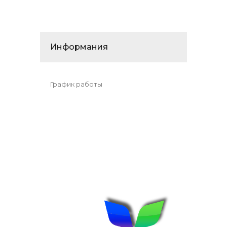
Информания
График работы