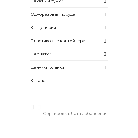
Пакеты и сумки
Одноразовая посуда
Канцелярия
Пластиковые контейнера
Перчатки
Ценники,Бланки
Каталог
Сортировка:
Дата добавления