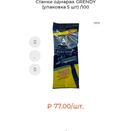
Станки однараз. GRENDY
(упаковка 5 шт) /100
new
₽ 77.00/шт.