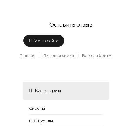
Оставить отзыв
Меню сайта
Главная
Бытовая химия
Все для бритья
Категории
Сиропы
ПЭТ Бутылки