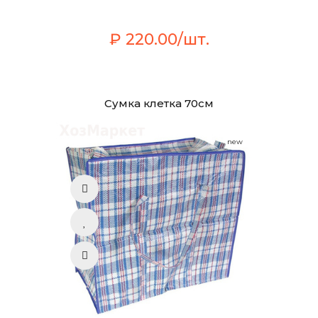
₽ 220.00/шт.
Сумка клетка 70см
new