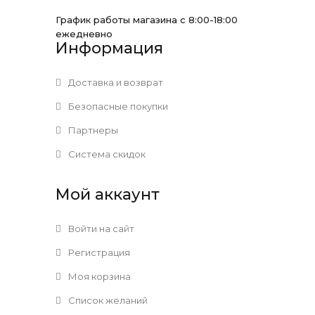
График работы магазина с 8:00-18:00
ежедневно
Информация
Доставка и возврат
Безопасные покупки
Партнеры
Система скидок
Мой аккаунт
Войти на сайт
Регистрация
Моя корзина
Список желаний