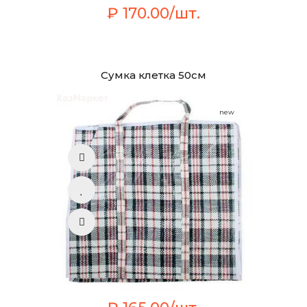
₽ 170.00/шт.
Сумка клетка 50см
new