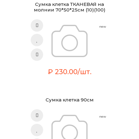
Сумка клетка ТКАНЕВАЯ на
молнии 70*50*25см (10)(100)
new
₽ 230.00/шт.
Сумка клетка 90см
new