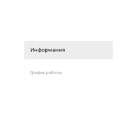
Информания
График работы