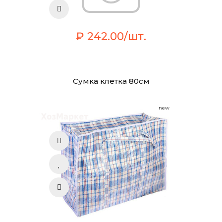
₽ 242.00/шт.
Сумка клетка 80см
new