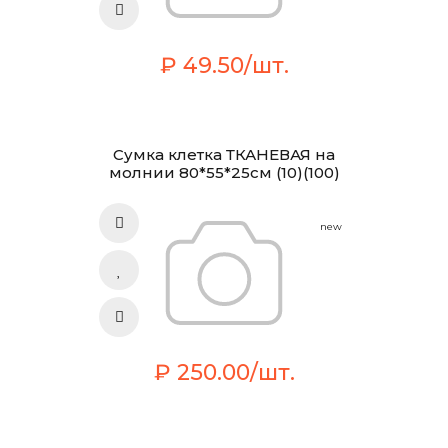
₽ 49.50/шт.
Сумка клетка ТКАНЕВАЯ на
молнии 80*55*25см (10)(100)
new
₽ 250.00/шт.