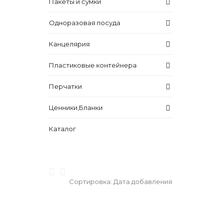
Пакеты и сумки
Одноразовая посуда
Канцелярия
Пластиковые контейнера
Перчатки
Ценники,Бланки
Каталог
Сортировка:
Дата добавления