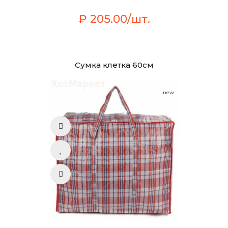
₽ 205.00/шт.
Сумка клетка 60см
new