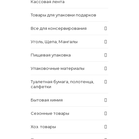
Кассовая лента
Товары для упаковки подарков
Все для консервирования
Уголь, Щепа, Мангалы
Пищевая упаковка
Упаковочные материалы
Туалетная бумага, полотенца,
салфетки
Бытовая химия
Сезонные товары
Хоз. товары