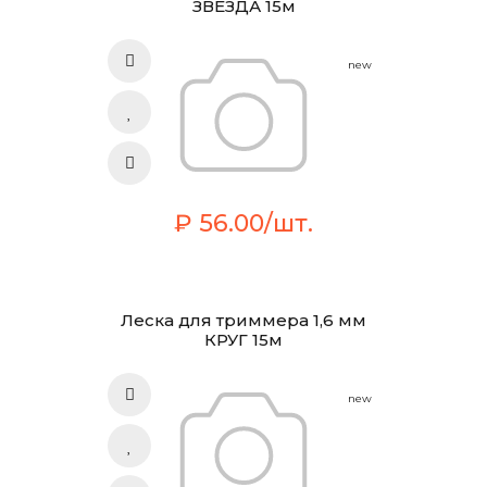
ЗВЕЗДА 15м
new
₽ 56.00/шт.
Леска для триммера 1,6 мм
КРУГ 15м
new