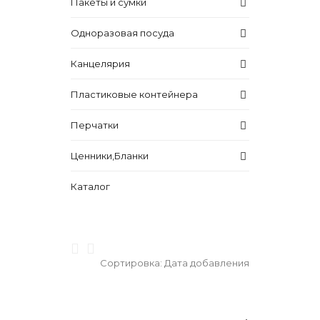
Пакеты и сумки
Одноразовая посуда
Канцелярия
Пластиковые контейнера
Перчатки
Ценники,Бланки
Каталог
Сортировка:
Дата добавления