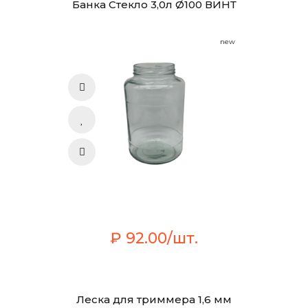
Банка Стекло 3,0л Ø100 ВИНТ
new
₽ 92.00/шт.
Леска для триммера 1,6 мм