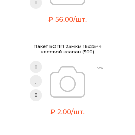
₽ 56.00/шт.
Пакет БОПП 25мкм 16х25+4
клеевой клапан (500)
new
₽ 2.00/шт.