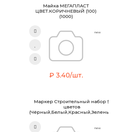
Майка МЕГАПЛАСТ
ЦВЕТ.КОРИЧНЕВЫЙ (100)
(1000)
new
₽ 3.40/шт.
Маркер Строительный набор 5
цветов
(Чёрный,Белый,Красный,Зеленый,Синий)
new