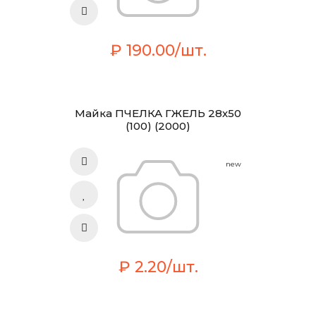
₽ 190.00/шт.
Майка ПЧЕЛКА ГЖЕЛЬ 28х50
(100) (2000)
new
₽ 2.20/шт.