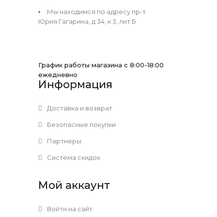
Мы находимся по адресу пр-т
Юрия Гагарина, д 34, к 3, лит Б
График работы магазина с 8:00-18:00
ежедневно
Информация
Доставка и возврат
Безопасные покупки
Партнеры
Система скидок
Мой аккаунт
Войти на сайт