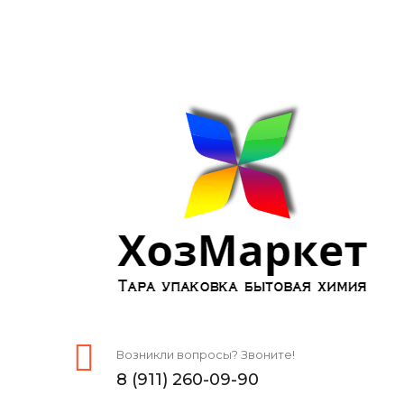
Возникли вопросы? Звоните!
8 (911) 260-09-90