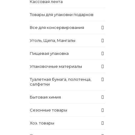
Кассовая лента
Товары для упаковки подарков
Все для консервирования
Уголь, Щепа, Мангалы
Пищевая упаковка
Упаковочные материалы
Туалетная бумага, полотенца,
салфетки
Бытовая химия
Сезонные товары
Хоз. товары