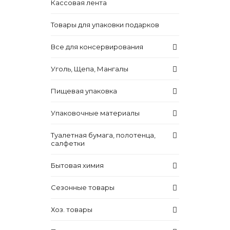
Кассовая лента
Товары для упаковки подарков
Все для консервирования
Уголь, Щепа, Мангалы
Пищевая упаковка
Упаковочные материалы
Туалетная бумага, полотенца,
салфетки
Бытовая химия
Сезонные товары
Хоз. товары