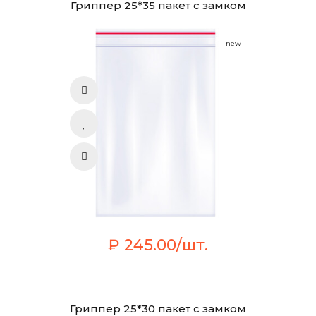
Гриппер 25*35 пакет с замком
new
₽ 245.00/шт.
Гриппер 25*30 пакет с замком