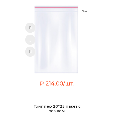
new
₽ 214.00/шт.
Гриппер 20*25 пакет с
замком