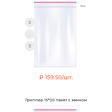
new
₽ 159.50/шт.
Гриппер 15*20 пакет с замком