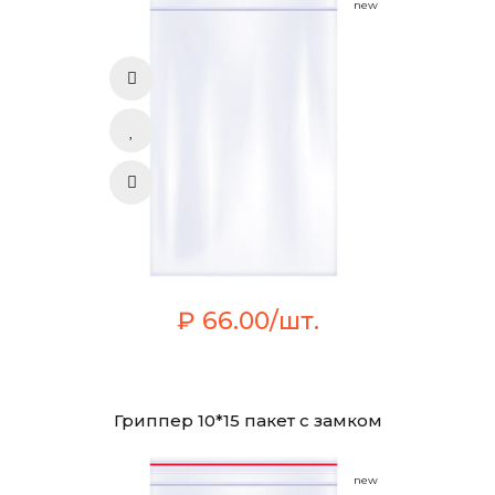
new
₽ 66.00/шт.
Гриппер 10*15 пакет с замком
new