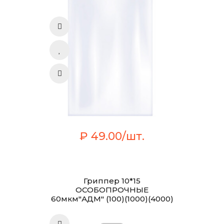
₽ 49.00/шт.
Гриппер 10*15
ОСОБОПРОЧНЫЕ
60мкм"АДМ" (100)(1000)(4000)