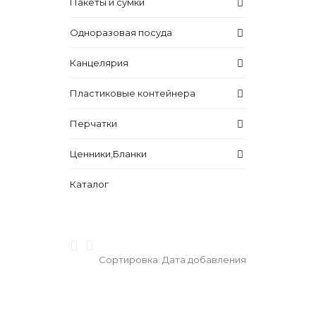
Пакеты и сумки
Одноразовая посуда
Канцелярия
Пластиковые контейнера
Перчатки
Ценники,Бланки
Каталог
Сортировка:
Дата добавления