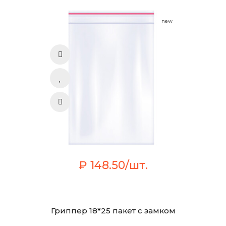
new
₽ 148.50/шт.
Гриппер 18*25 пакет с замком