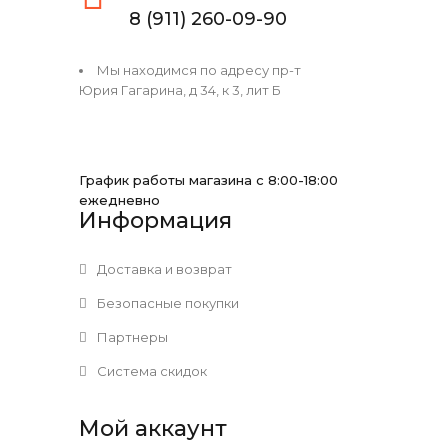
8 (911) 260-09-90
Мы находимся по адресу пр-т
Юрия Гагарина, д 34, к 3, лит Б
График работы магазина с 8:00-18:00
ежедневно
Информация
Доставка и возврат
Безопасные покупки
Партнеры
Система скидок
Мой аккаунт