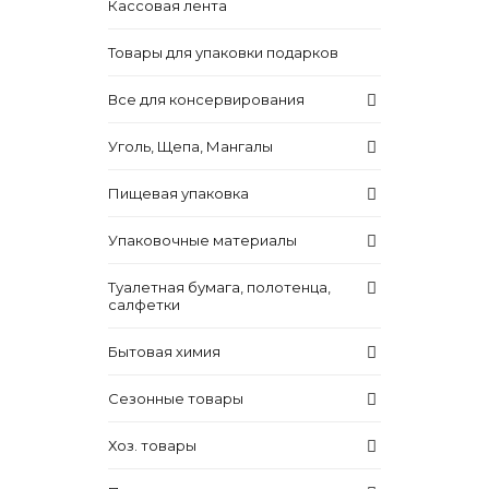
Кассовая лента
Товары для упаковки подарков
Все для консервирования
Уголь, Щепа, Мангалы
Пищевая упаковка
Упаковочные материалы
Туалетная бумага, полотенца,
салфетки
Бытовая химия
Сезонные товары
Хоз. товары