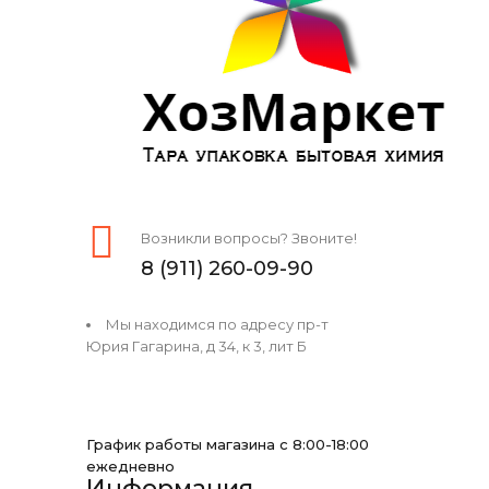
Возникли вопросы? Звоните!
8 (911) 260-09-90
Мы находимся по адресу пр-т
Юрия Гагарина, д 34, к 3, лит Б
График работы магазина с 8:00-18:00
ежедневно
Информация