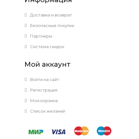
Доставка и возврат
Безопасные покупки
Партнеры
Система скидок
Мой аккаунт
Войти на сайт
Регистрация
Моя корзина
Список желаний