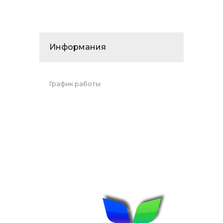
Информания
График работы