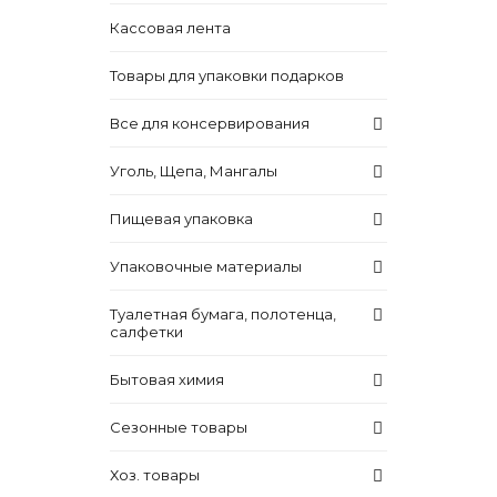
Кассовая лента
Товары для упаковки подарков
Все для консервирования
Уголь, Щепа, Мангалы
Пищевая упаковка
Упаковочные материалы
Туалетная бумага, полотенца,
салфетки
Бытовая химия
Сезонные товары
Хоз. товары