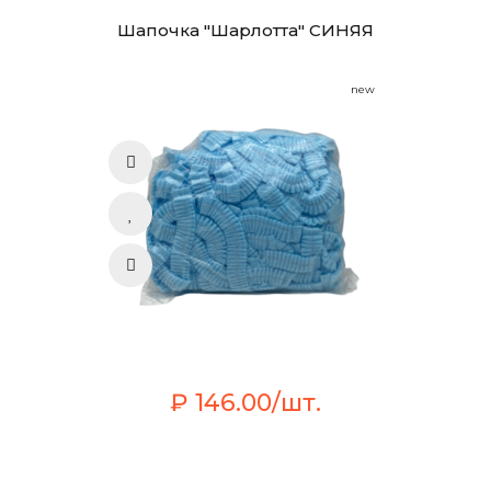
Шапочка "Шарлотта" СИНЯЯ
new
₽ 146.00/шт.