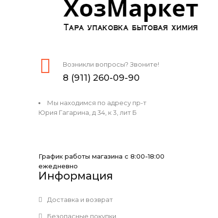
Возникли вопросы? Звоните!
8 (911) 260-09-90
Мы находимся по адресу пр-т
Юрия Гагарина, д 34, к 3, лит Б
График работы магазина с 8:00-18:00
ежедневно
Информация
Доставка и возврат
Безопасные покупки