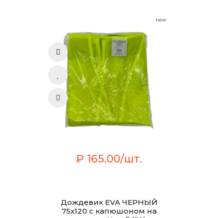
new
₽ 165.00/шт.
Дождевик EVA ЧЕРНЫЙ
75х120 с капюшоном на