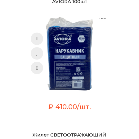
AVIORA 100шт
new
₽ 410.00/шт.
Жилет СВЕТООТРАЖАЮЩИЙ