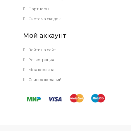
Партнеры
Система скидок
Мой аккаунт
Войти на сайт
Регистрация
Моя корзина
Список желаний