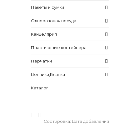
Пакеты и сумки
Одноразовая посуда
Канцелярия
Пластиковые контейнера
Перчатки
Ценники,Бланки
Каталог
Сортировка:
Дата добавления