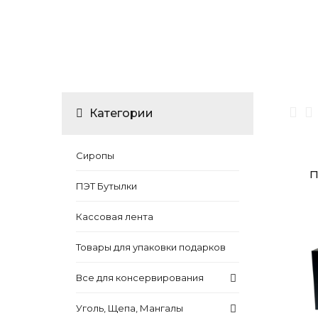
Категории
Сиропы
П
ПЭТ Бутылки
Кассовая лента
Товары для упаковки подарков
Все для консервирования
Уголь, Щепа, Мангалы