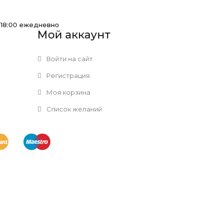
-18:00 ежедневно
Мой аккаунт
Войти на сайт
Регистрация
Моя корзина
Список желаний