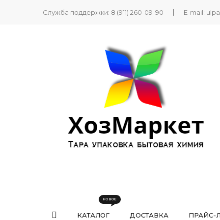
Служба поддержки:
8 (911) 260-09-90
E-mail:
ulp
КАТАЛОГ
ДОСТАВКА
ПРАЙС-