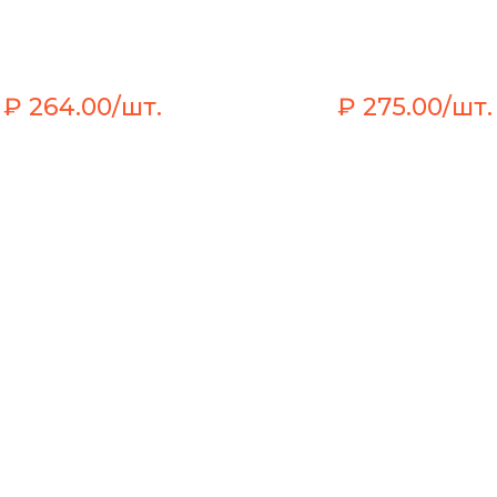
₽ 264.00/шт.
₽ 275.00/шт.