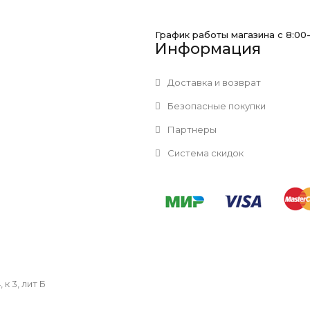
График работы магазина с 8:00
Информация
Доставка и возврат
Безопасные покупки
Партнеры
Система скидок
к 3, лит Б