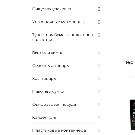
Пищевая упаковка
Упаковочные материалы
Туалетная бумага, полотенца,
салфетки
Бытовая химия
Пер
Сезонные товары
Хоз. товары
Пакеты и сумки
Одноразовая посуда
Канцелярия
Пластиковые контейнера