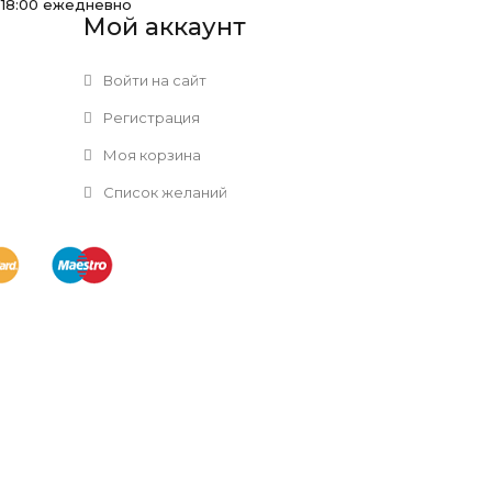
-18:00 ежедневно
Мой аккаунт
Войти на сайт
Регистрация
Моя корзина
Список желаний