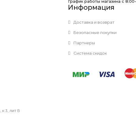
График работы магазина с 8:00
Информация
Доставка и возврат
Безопасные покупки
Партнеры
Система скидок
к 3, лит Б