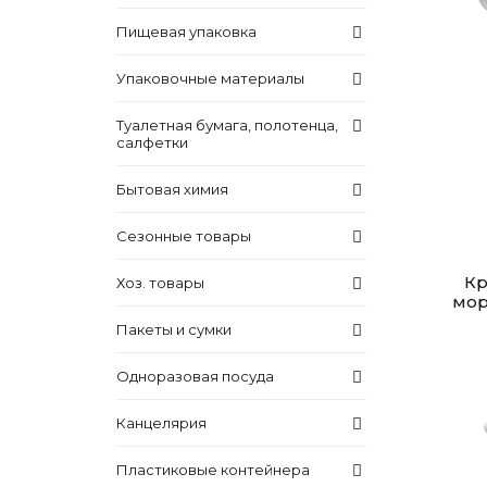
Пищевая упаковка
Упаковочные материалы
Туалетная бумага, полотенца,
салфетки
Бытовая химия
Сезонные товары
Кр
Хоз. товары
мор
Пакеты и сумки
Одноразовая посуда
Канцелярия
Пластиковые контейнера