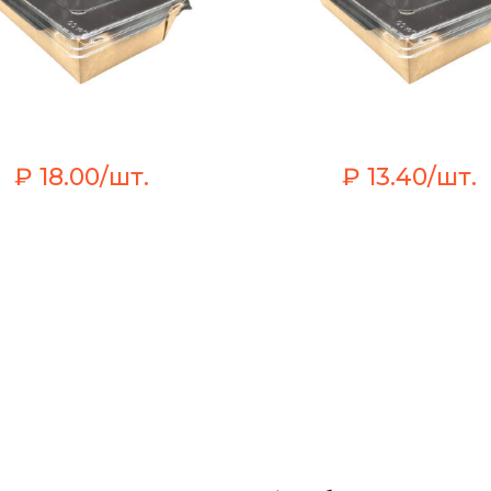
₽ 18.00/шт.
₽ 13.40/шт.