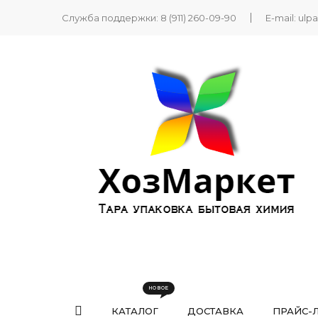
Служба поддержки:
8 (911) 260-09-90
E-mail:
ulp
КАТАЛОГ
ДОСТАВКА
ПРАЙС-