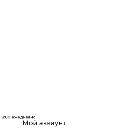
-18:00 ежедневно
Мой аккаунт