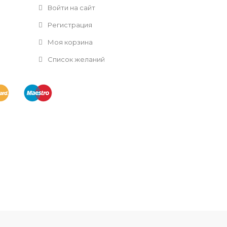
Войти на сайт
Регистрация
Моя корзина
Список желаний