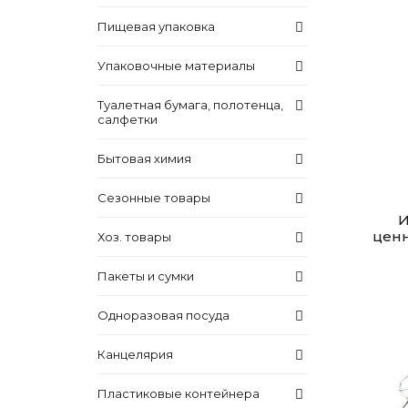
Пищевая упаковка
Упаковочные материалы
Туалетная бумага, полотенца,
салфетки
Бытовая химия
Сезонные товары
И
ценн
Хоз. товары
Пакеты и сумки
Одноразовая посуда
Канцелярия
Пластиковые контейнера