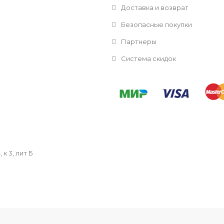
Доставка и возврат
Безопасные покупки
Партнеры
Система скидок
к 3, лит Б