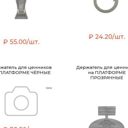
₽ 24.20/шт.
₽ 55.00/шт.
жатель для ценников
Держатель для ценн
 ПЛАТФОРМЕ ЧЁРНЫЕ
на ПЛАТФОРМЕ
ПРОЗРАЧНЫЕ
new