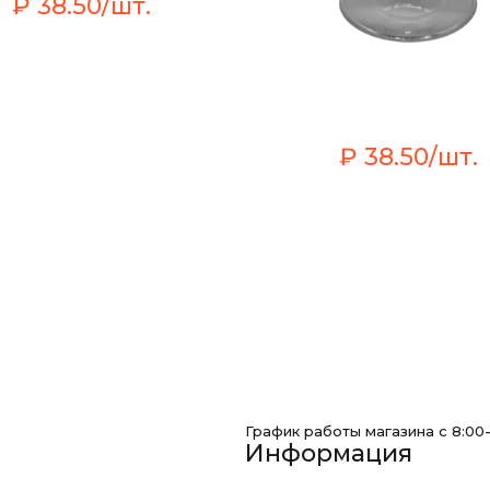
₽ 38.50/шт.
₽ 38.50/шт.
График работы магазина с 8:00
Информация