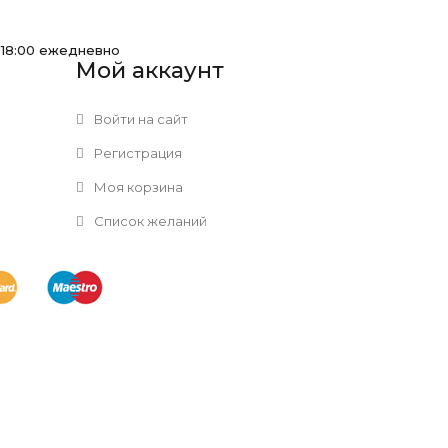
-18:00 ежедневно
Мой аккаунт
Войти на сайт
Регистрация
Моя корзина
Список желаний