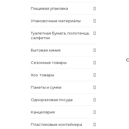
Пищевая упаковка
Упаковочные материалы
Туалетная бумага, полотенца,
салфетки
Бытовая химия
С
Сезонные товары
Хоз. товары
Пакеты и сумки
Одноразовая посуда
Канцелярия
Пластиковые контейнера