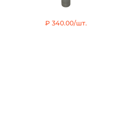
₽ 340.00/шт.