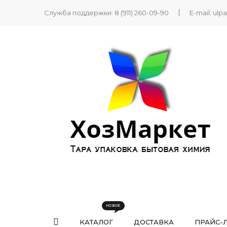
Служба поддержки:
8 (911) 260-09-90
E-mail:
ulp
КАТАЛОГ
ДОСТАВКА
ПРАЙС-