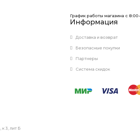
График работы магазина с 8:00
Информация
Доставка и возврат
Безопасные покупки
Партнеры
Система скидок
к 3, лит Б