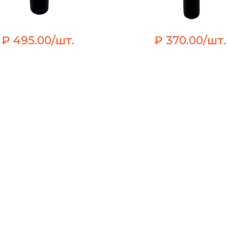
₽ 495.00/шт.
₽ 370.00/шт.