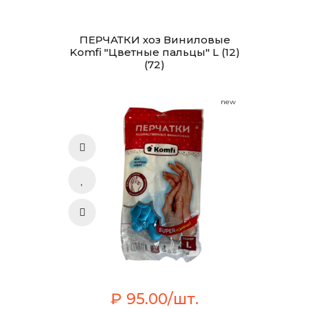
ПЕРЧАТКИ хоз Виниловые
Komfi "Цветные пальцы" L (12)
(72)
new
₽ 95.00/шт.