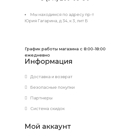
Мы находимся по адресу пр-т
Юрия Гагарина, д 34, к 3, лит Б
График работы магазина с 8:00-18:00
ежедневно
Информация
Доставка и возврат
Безопасные покупки
Партнеры
Система скидок
Мой аккаунт