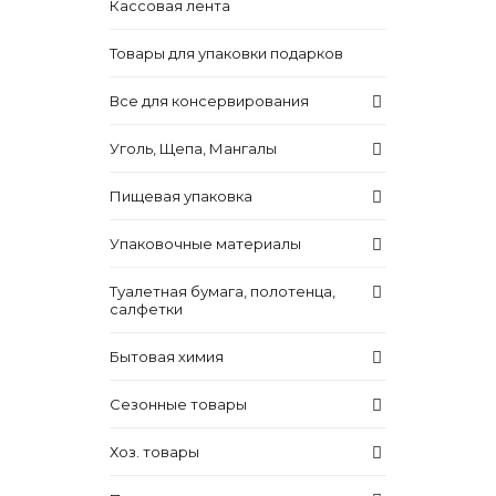
Кассовая лента
Товары для упаковки подарков
Все для консервирования
Уголь, Щепа, Мангалы
Пищевая упаковка
Упаковочные материалы
Туалетная бумага, полотенца,
салфетки
Бытовая химия
Сезонные товары
Хоз. товары