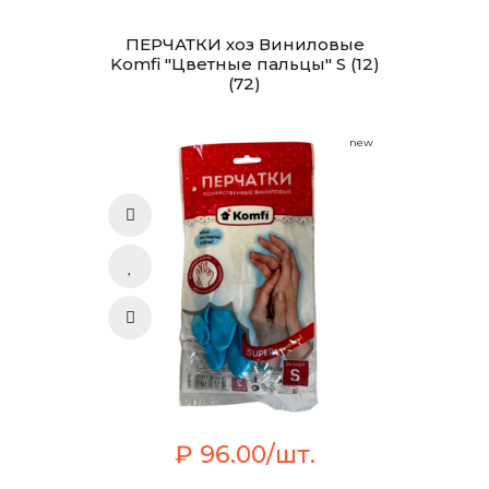
ПЕРЧАТКИ хоз Виниловые
Komfi "Цветные пальцы" S (12)
(72)
new
₽ 96.00/шт.