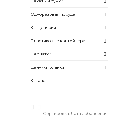
Пакеты и сумки
Одноразовая посуда
Канцелярия
Пластиковые контейнера
Перчатки
Ценники,Бланки
Каталог
Сортировка:
Дата добавления