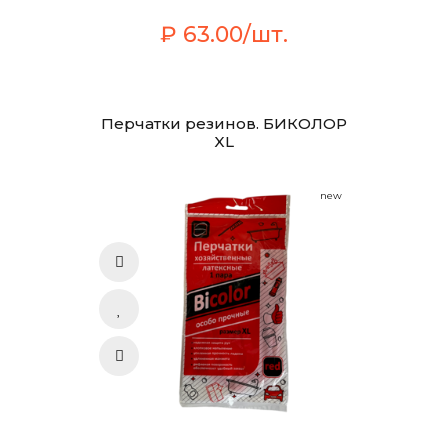
₽ 63.00/шт.
Перчатки резинов. БИКОЛОР
XL
new