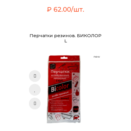
₽ 62.00/шт.
Перчатки резинов. БИКОЛОР
L
new