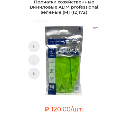
Перчатки хозяйственные
Виниловые ADM professional
зеленые (M) (12)(72)
new
₽ 120.00/шт.