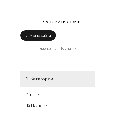
Оставить отзыв
Меню сайта
Главная
Перчатки
Категории
Сиропы
ПЭТ Бутылки