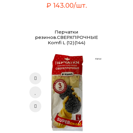
₽ 143.00/шт.
Перчатки
резинов.СВЕРХПРОЧНЫЕ
Komfi L (12)(144)
new