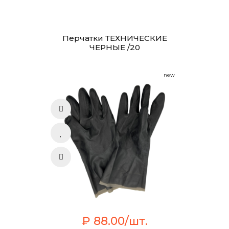
Перчатки ТЕХНИЧЕСКИЕ
ЧЕРНЫЕ /20
new
₽ 88.00/шт.