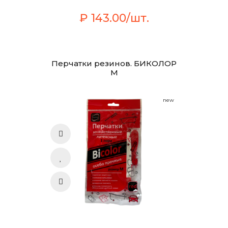
₽ 143.00/шт.
Перчатки резинов. БИКОЛОР
М
new