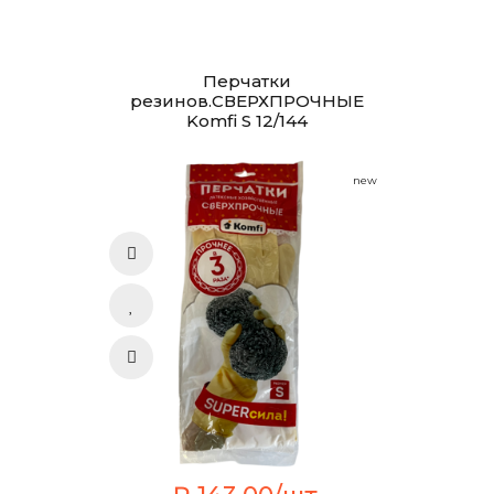
Перчатки
резинов.СВЕРХПРОЧНЫЕ
Komfi S 12/144
new