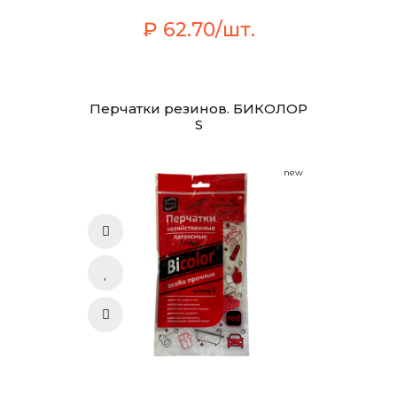
₽ 62.70/шт.
Перчатки резинов. БИКОЛОР
S
new