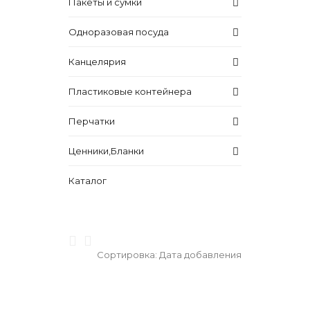
Пакеты и сумки
Одноразовая посуда
Канцелярия
Пластиковые контейнера
Перчатки
Ценники,Бланки
Каталог
Сортировка:
Дата добавления