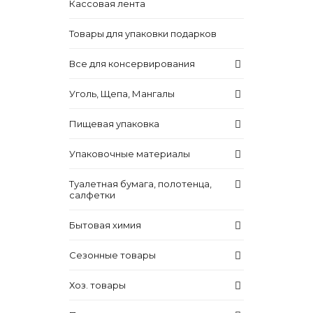
Кассовая лента
Товары для упаковки подарков
Все для консервирования
Уголь, Щепа, Мангалы
Пищевая упаковка
Упаковочные материалы
Туалетная бумага, полотенца,
салфетки
Бытовая химия
Сезонные товары
Хоз. товары