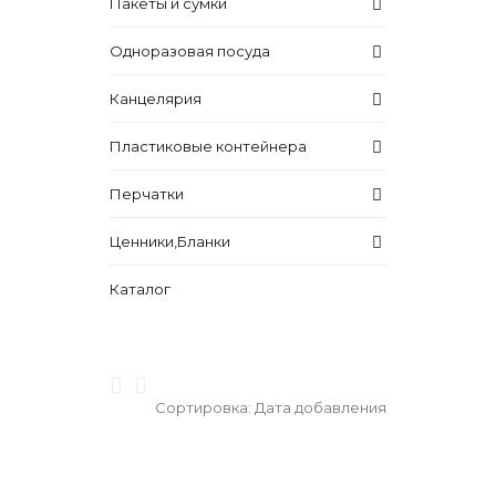
Пакеты и сумки
Одноразовая посуда
Канцелярия
Пластиковые контейнера
Перчатки
Ценники,Бланки
Каталог
Сортировка:
Дата добавления