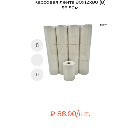
Кассовая лента 80х12х80 (8)
56 50м
new
₽ 88.00/шт.