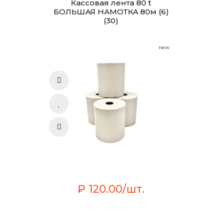
Кассовая лента 80 t
БОЛЬШАЯ НАМОТКА 80м (6)
(30)
new
₽ 120.00/шт.