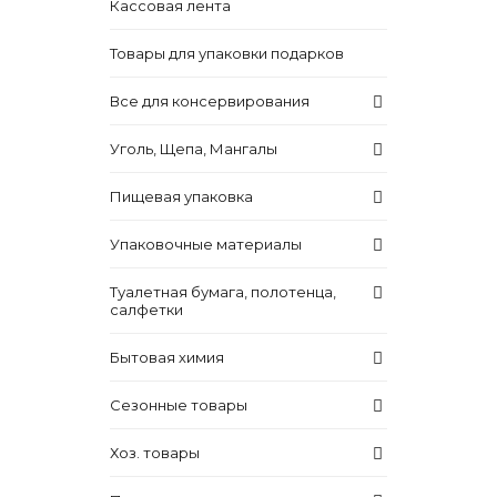
Кассовая лента
Товары для упаковки подарков
Все для консервирования
Уголь, Щепа, Мангалы
Пищевая упаковка
Упаковочные материалы
Туалетная бумага, полотенца,
салфетки
Бытовая химия
Сезонные товары
Хоз. товары