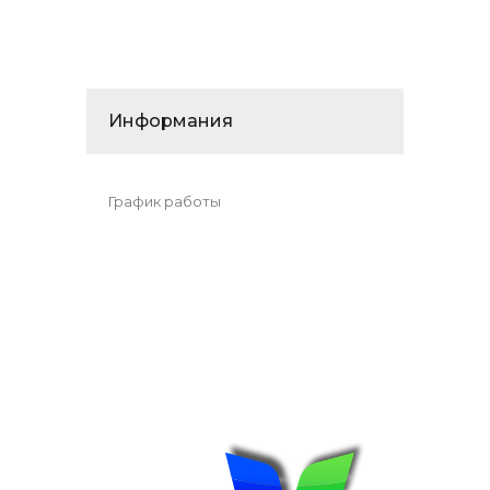
Информания
График работы