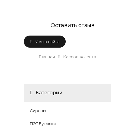
Оставить отзыв
Меню сайта
Главная
Кассовая лента
Категории
Сиропы
ПЭТ Бутылки