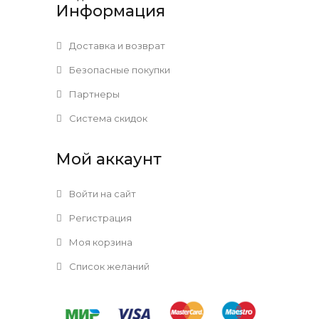
Информация
Доставка и возврат
Безопасные покупки
Партнеры
Система скидок
Мой аккаунт
Войти на сайт
Регистрация
Моя корзина
Список желаний