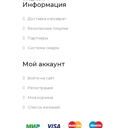
Информация
Доставка и возврат
Безопасные покупки
Партнеры
Система скидок
Мой аккаунт
Войти на сайт
Регистрация
Моя корзина
Список желаний