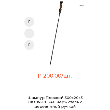
new
₽ 200.00/шт.
Шампур Плоский 500х20х3
ЛЮЛЯ-КЕБАБ нерж.сталь с
деревянной ручкой