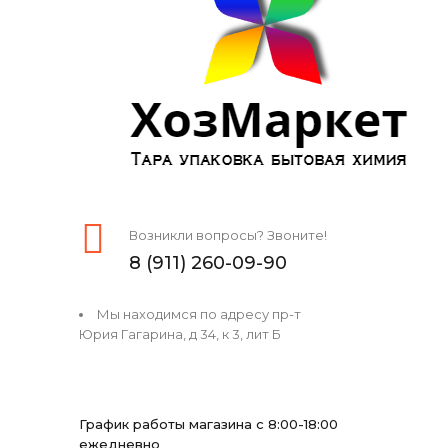
Возникли вопросы? Звоните!
8 (911) 260-09-90
Мы находимся по адресу пр-т
Юрия Гагарина, д 34, к 3, лит Б
График работы магазина с 8:00-18:00
ежедневно