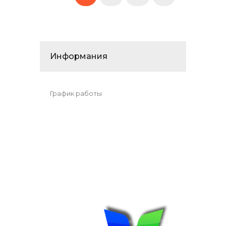
Информания
График работы