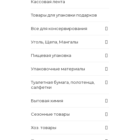
Кассовая лента
Товары для упаковки подарков
Все для консервирования
Уголь, Щепа, Мангалы
Пищевая упаковка
Упаковочные материалы
Туалетная бумага, полотенца,
салфетки
Бытовая химия
Сезонные товары
Хоз. товары