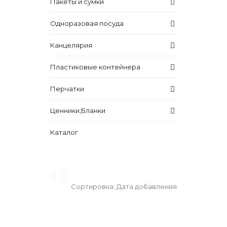
Пакеты и сумки
Одноразовая посуда
Канцелярия
Пластиковые контейнера
Перчатки
Ценники,Бланки
Каталог
Сортировка:
Дата добавления