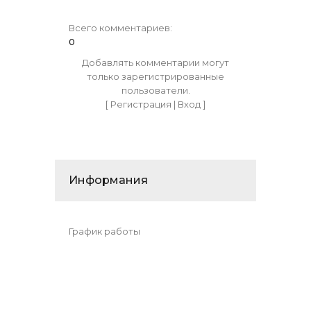
Всего комментариев
:
0
Добавлять комментарии могут
только зарегистрированные
пользователи.
[
Регистрация
|
Вход
]
Информания
График работы