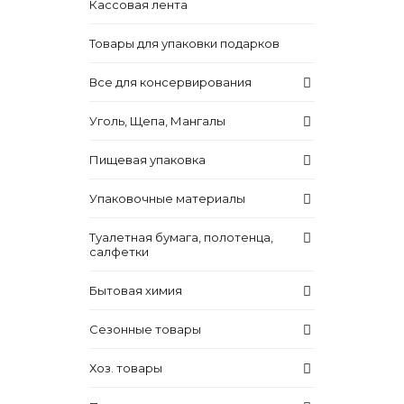
Кассовая лента
Товары для упаковки подарков
Все для консервирования
Уголь, Щепа, Мангалы
Пищевая упаковка
Упаковочные материалы
Туалетная бумага, полотенца,
салфетки
Бытовая химия
Сезонные товары
Хоз. товары