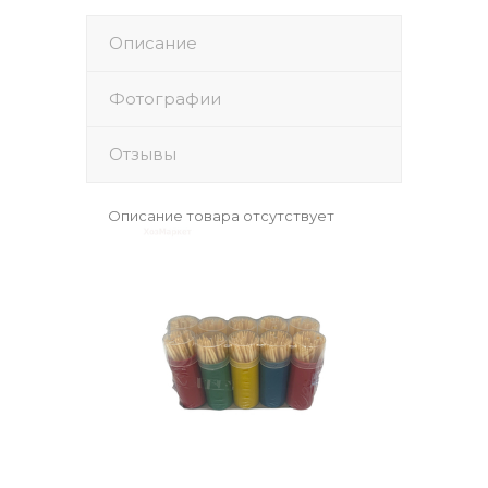
Описание
Фотографии
Отзывы
Описание товара отсутствует