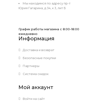
Мы находимся по адресу пр-т
Юрия Гагарина, д 34, к 3, лит Б
График работы магазина с 8:00-18:00
ежедневно
Информация
Доставка и возврат
Безопасные покупки
Партнеры
Система скидок
Мой аккаунт
Войти на сайт