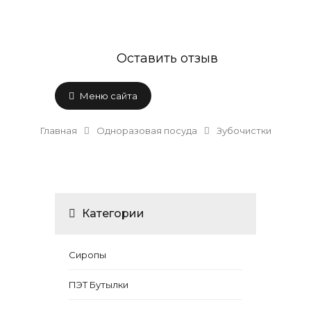
Оставить отзыв
Меню сайта
Главная
Одноразовая посуда
Зубочистки
Категории
Сиропы
ПЭТ Бутылки