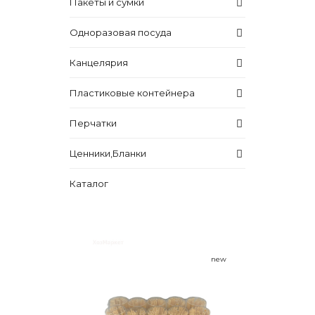
Пакеты и сумки
Одноразовая посуда
Канцелярия
Пластиковые контейнера
Перчатки
Ценники,Бланки
Каталог
new