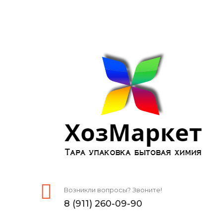
Возникли вопросы? Звоните!
8 (911) 260-09-90