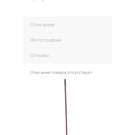
Описание
Фотографии
Отзывы
Описание товара отсутствует