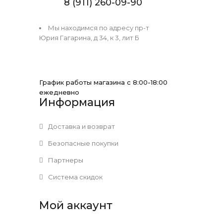
8 (911) 260-09-90
Мы находимся по адресу пр-т
Юрия Гагарина, д 34, к 3, лит Б
График работы магазина с 8:00-18:00
ежедневно
Информация
Доставка и возврат
Безопасные покупки
Партнеры
Система скидок
Мой аккаунт