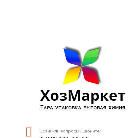
Возникли вопросы? Звоните!