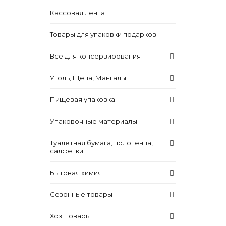
Кассовая лента
Товары для упаковки подарков
Все для консервирования
Уголь, Щепа, Мангалы
Пищевая упаковка
Упаковочные материалы
Туалетная бумага, полотенца,
салфетки
Бытовая химия
Сезонные товары
Хоз. товары