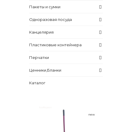
Пакеты и сумки
Одноразовая посуда
Канцелярия
Пластиковые контейнера
Перчатки
Ценники,Бланки
Каталог
new