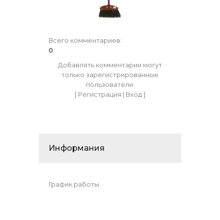
Всего комментариев
:
0
Добавлять комментарии могут
только зарегистрированные
пользователи.
[
Регистрация
|
Вход
]
Информания
График работы