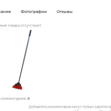
сание
Фотографии
Отзывы
ние товара отсутствует
 комментариев
:
0
Добавлять комментарии могут только зарегист