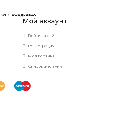
-18:00 ежедневно
Мой аккаунт
Войти на сайт
Регистрация
Моя корзина
Список желаний