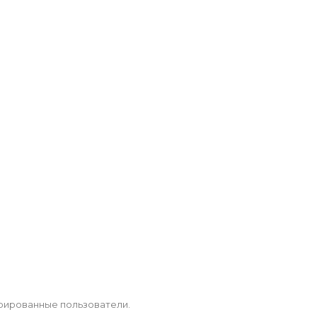
рированные пользователи.