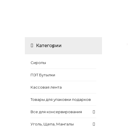
Категории
Сиропы
ПЭТ Бутылки
Кассовая лента
Товары для упаковки подарков
Все для консервирования
Уголь, Щепа, Мангалы