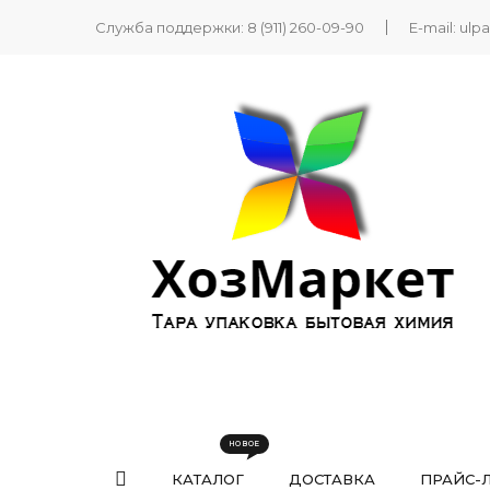
Служба поддержки:
8 (911) 260-09-90
E-mail:
ulp
КАТАЛОГ
ДОСТАВКА
ПРАЙС-