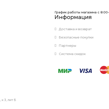
График работы магазина с 8:00
Информация
Доставка и возврат
Безопасные покупки
Партнеры
Система скидок
к 3, лит Б