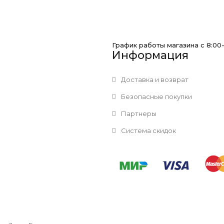
График работы магазина с 8:00
Информация
Доставка и возврат
Безопасные покупки
Партнеры
Система скидок