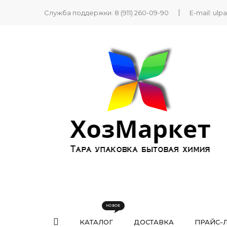
Служба поддержки:
8 (911) 260-09-90
E-mail:
ulp
КАТАЛОГ
ДОСТАВКА
ПРАЙС-