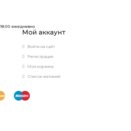
-18:00 ежедневно
Мой аккаунт
Войти на сайт
Регистрация
Моя корзина
Список желаний