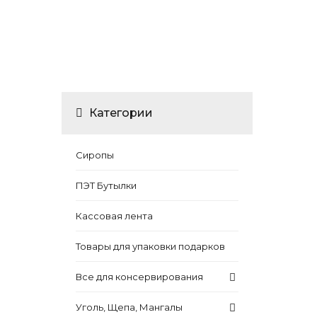
Категории
Сиропы
ПЭТ Бутылки
Кассовая лента
Товары для упаковки подарков
Все для консервирования
Уголь, Щепа, Мангалы