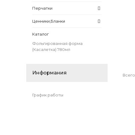
Перчатки
Ценники,Бланки
Каталог
Фольгированная форма
(Касалетка) 780мл
Информания
Всего
График работы