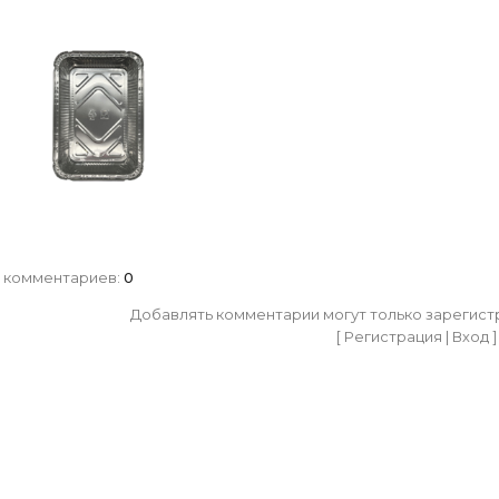
 комментариев
:
0
Добавлять комментарии могут только зарегист
[
Регистрация
|
Вход
]