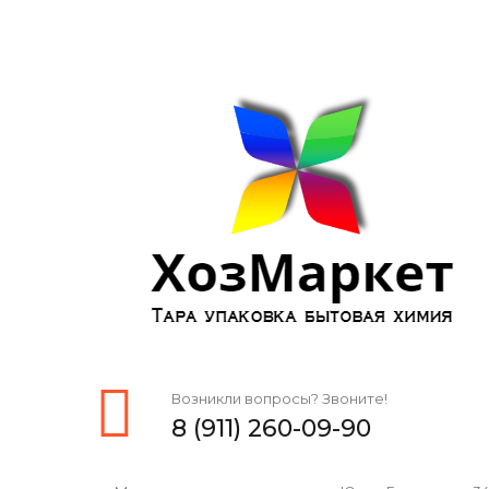
Возникли вопросы? Звоните!
8 (911) 260-09-90