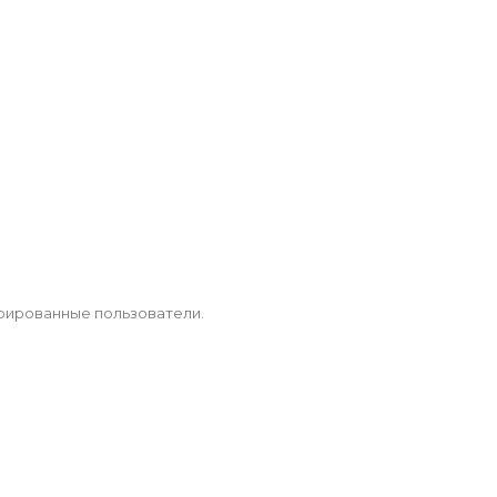
рированные пользователи.