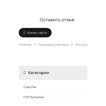
Оставить отзыв
Меню сайта
Главная
Пищевая упаковка
Фольга
Категории
Сиропы
ПЭТ Бутылки