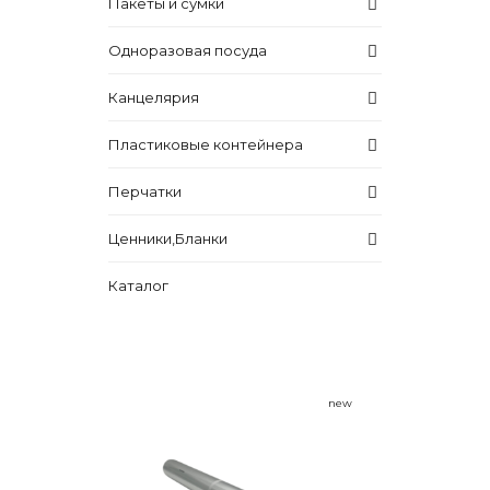
Пакеты и сумки
Одноразовая посуда
Канцелярия
Пластиковые контейнера
Перчатки
Ценники,Бланки
Каталог
new