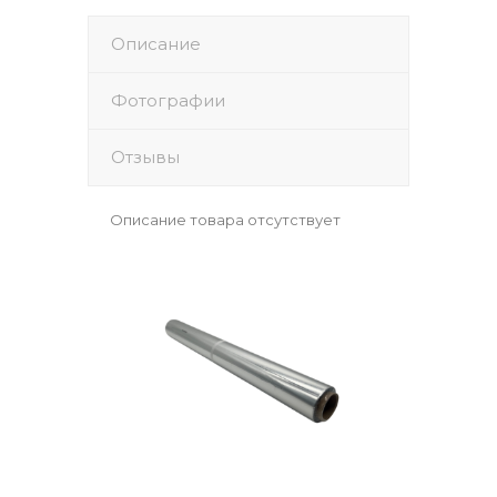
Описание
Фотографии
Отзывы
Описание товара отсутствует