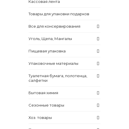
Кассовая лента
Товары для упаковки подарков
Все для консервирования
Уголь, Щепа, Мангалы
Пищевая упаковка
Упаковочные материалы
Туалетная бумага, полотенца,
салфетки
Бытовая химия
Сезонные товары
Хоз. товары