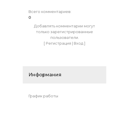
Всего комментариев
:
0
Добавлять комментарии могут
только зарегистрированные
пользователи.
[
Регистрация
|
Вход
]
Информания
График работы