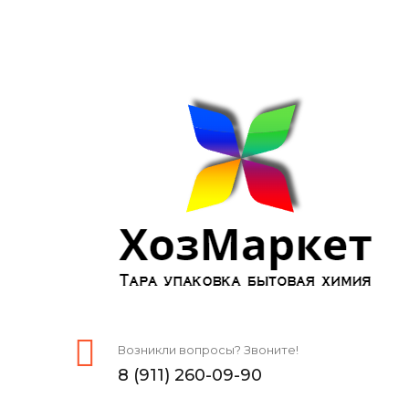
Возникли вопросы? Звоните!
8 (911) 260-09-90