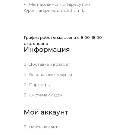
Мы находимся по адресу пр-т
Юрия Гагарина, д 34, к 3, лит Б
График работы магазина с 8:00-18:00
ежедневно
Информация
Доставка и возврат
Безопасные покупки
Партнеры
Система скидок
Мой аккаунт
Войти на сайт