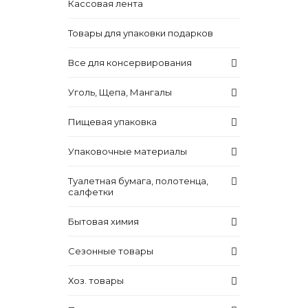
Кассовая лента
Товары для упаковки подарков
Все для консервирования
Уголь, Щепа, Мангалы
Пищевая упаковка
Упаковочные материалы
Туалетная бумага, полотенца,
салфетки
Бытовая химия
Сезонные товары
Хоз. товары