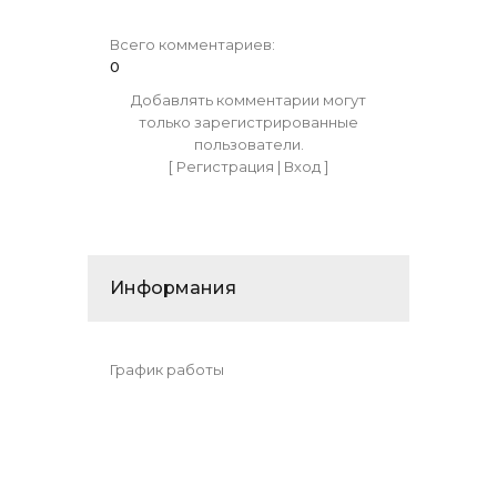
Всего комментариев
:
0
Добавлять комментарии могут
только зарегистрированные
пользователи.
[
Регистрация
|
Вход
]
Информания
График работы