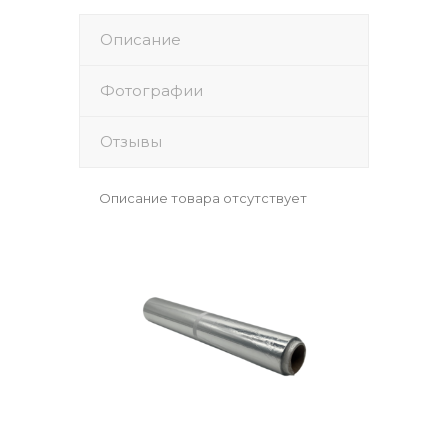
Описание
Фотографии
Отзывы
Описание товара отсутствует