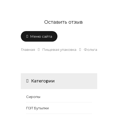
Оставить отзыв
Меню сайта
Главная
Пищевая упаковка
Фольга
Категории
Сиропы
ПЭТ Бутылки