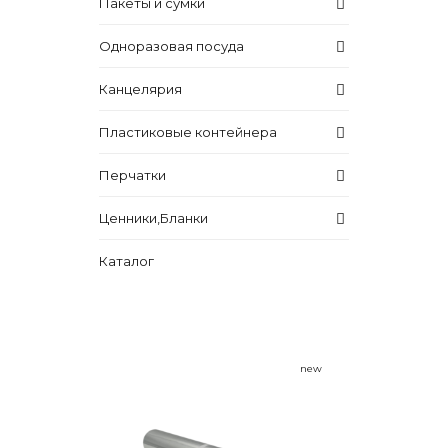
Пакеты и сумки
Одноразовая посуда
Канцелярия
Пластиковые контейнера
Перчатки
Ценники,Бланки
Каталог
new