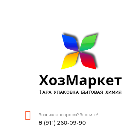
Возникли вопросы? Звоните!
8 (911) 260-09-90