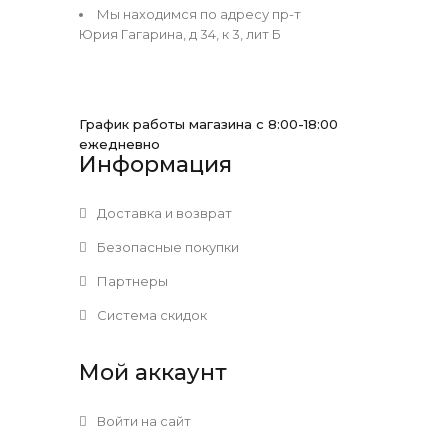
Мы находимся по адресу пр-т
Юрия Гагарина, д 34, к 3, лит Б
График работы магазина с 8:00-18:00
ежедневно
Информация
Доставка и возврат
Безопасные покупки
Партнеры
Система скидок
Мой аккаунт
Войти на сайт