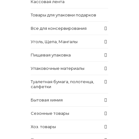
Кассовая лента
Товары для упаковки подарков
Все для консервирования
Уголь, Щепа, Мангалы
Пищевая упаковка
Упаковочные материалы
Туалетная бумага, полотенца,
салфетки
Бытовая химия
Сезонные товары
Хоз. товары