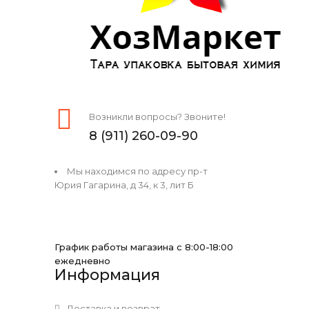
Возникли вопросы? Звоните!
8 (911) 260-09-90
Мы находимся по адресу пр-т
Юрия Гагарина, д 34, к 3, лит Б
График работы магазина с 8:00-18:00
ежедневно
Информация
Доставка и возврат