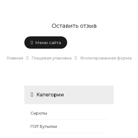
Оставить отзыв
Меню сайта
Главная
Пищевая упаковка
Фольгированная форма
Категории
Сиропы
ПЭТ Бутылки