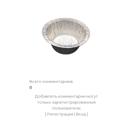
Всего комментариев
:
0
Добавлять комментарии могут
только зарегистрированные
пользователи.
[
Регистрация
|
Вход
]