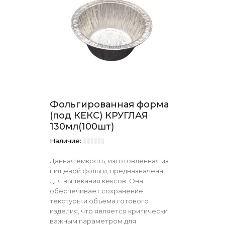
Фольгированная форма
(под КЕКС) КРУГЛАЯ
130мл(100шт)
Наличие:
Данная емкость, изготовленная из
пищевой фольги, предназначена
для выпекания кексов. Она
обеспечивает сохранение
текстуры и объема готового
изделия, что является критически
важным параметром для