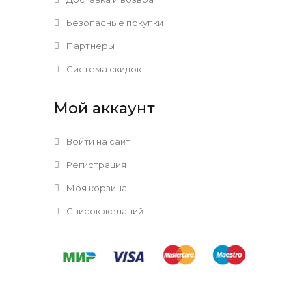
Безопасные покупки
Партнеры
Система скидок
Мой аккаунт
Войти на сайт
Регистрация
Моя корзина
Список желаний