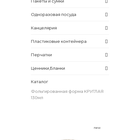
Пакеты и сумки
Одноразовая посуда
Канцелярия
Пластиковые контейнера
Перчатки
Ценники,Бланки
Каталог
Фольгированная форма КРУГЛАЯ
130мл
new