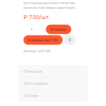
достижения высокого качества
выпечки. Ключевые характерис...
₽ 7.50/шт.
В корзину за
₽ 7.50
Артикул
:
402-726
Описание
Фотографии
Отзывы