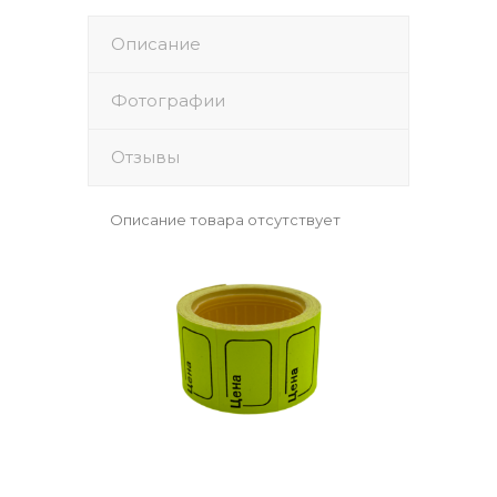
Описание
Фотографии
Отзывы
Описание товара отсутствует