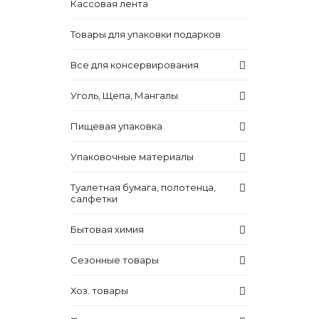
Кассовая лента
Товары для упаковки подарков
Все для консервирования
Уголь, Щепа, Мангалы
Пищевая упаковка
Упаковочные материалы
Туалетная бумага, полотенца,
салфетки
Бытовая химия
Сезонные товары
Хоз. товары