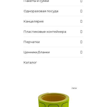
Пакеты и сумки
Одноразовая посуда
Канцелярия
Пластиковые контейнера
Перчатки
Ценники,Бланки
Каталог
new