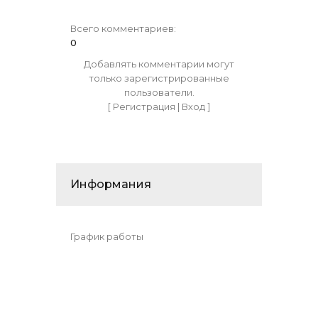
Всего комментариев
:
0
Добавлять комментарии могут
только зарегистрированные
пользователи.
[
Регистрация
|
Вход
]
Информания
График работы