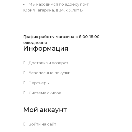
Мы находимся по адресу пр-т
Юрия Гагарина, д 34, к 3, лит Б
График работы магазина с 8:00-18:00
ежедневно
Информация
Доставка и возврат
Безопасные покупки
Партнеры
Система скидок
Мой аккаунт
Войти на сайт