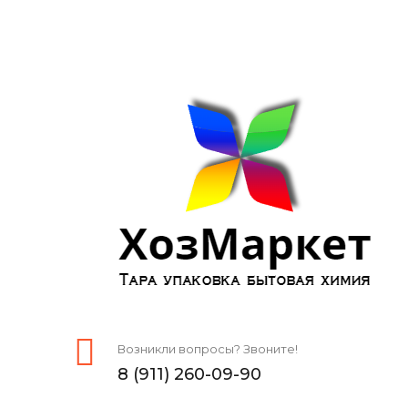
Возникли вопросы? Звоните!
8 (911) 260-09-90