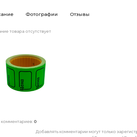
сание
Фотографии
Отзывы
ние товара отсутствует
 комментариев
:
0
Добавлять комментарии могут только зарегист