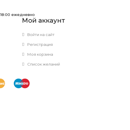
-18:00 ежедневно
Мой аккаунт
Войти на сайт
Регистрация
Моя корзина
Список желаний