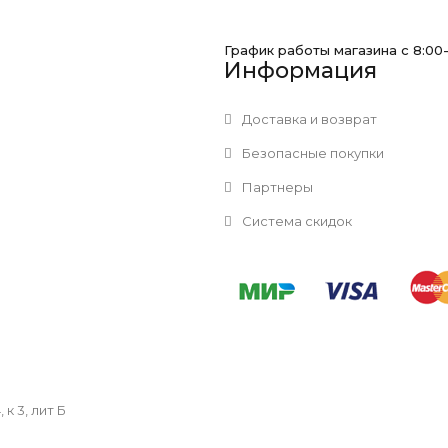
График работы магазина с 8:00
Информация
Доставка и возврат
Безопасные покупки
Партнеры
Система скидок
к 3, лит Б