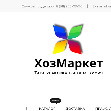
Служба поддержки:
8 (911) 260-09-90
E-mail:
ulp
КАТАЛОГ
ДОСТАВКА
ПРАЙС-