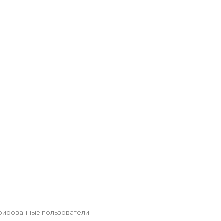
рированные пользователи.