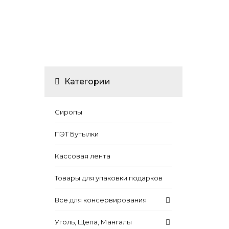
Категории
Сиропы
ПЭТ Бутылки
Кассовая лента
Товары для упаковки подарков
Все для консервирования
Уголь, Щепа, Мангалы