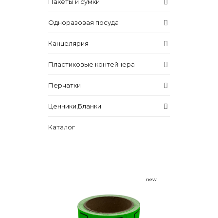
Пакеты и сумки
Одноразовая посуда
Канцелярия
Пластиковые контейнера
Перчатки
Ценники,Бланки
Каталог
new