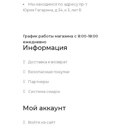
Мы находимся по адресу пр-т
Юрия Гагарина, д 34, к 3, лит Б
График работы магазина с 8:00-18:00
ежедневно
Информация
Доставка и возврат
Безопасные покупки
Партнеры
Система скидок
Мой аккаунт
Войти на сайт