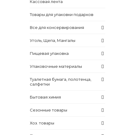
Кассовая лента
Товары для упаковки подарков
Все для консервирования
Уголь, Щепа, Мангалы
Пищевая упаковка
Упаковочные материалы
Туалетная бумага, полотенца,
салфетки
Бытовая химия
Сезонные товары
Хоз. товары