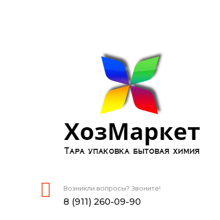
Возникли вопросы? Звоните!
8 (911) 260-09-90