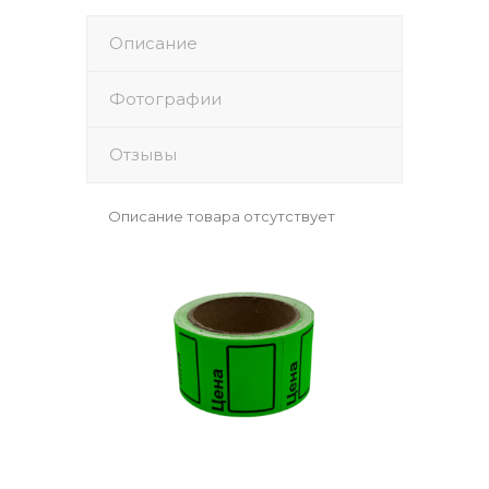
Описание
Фотографии
Отзывы
Описание товара отсутствует