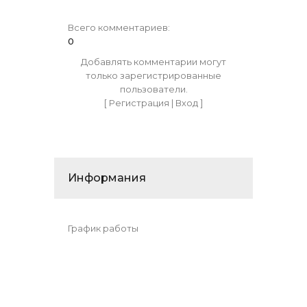
Всего комментариев
:
0
Добавлять комментарии могут
только зарегистрированные
пользователи.
[
Регистрация
|
Вход
]
Информания
График работы