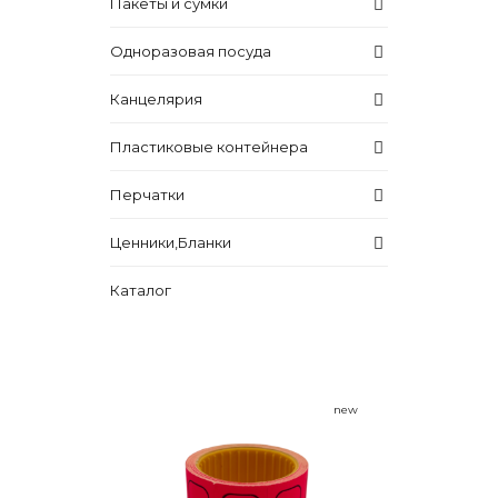
Пакеты и сумки
Одноразовая посуда
Канцелярия
Пластиковые контейнера
Перчатки
Ценники,Бланки
Каталог
new