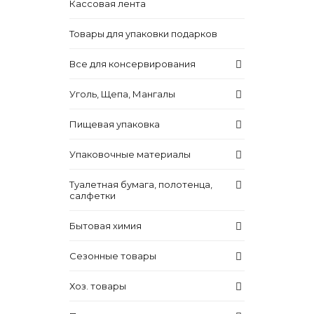
Кассовая лента
Товары для упаковки подарков
Все для консервирования
Уголь, Щепа, Мангалы
Пищевая упаковка
Упаковочные материалы
Туалетная бумага, полотенца,
салфетки
Бытовая химия
Сезонные товары
Хоз. товары