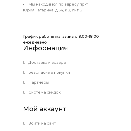
Мы находимся по адресу пр-т
Юрия Гагарина, д 34, к 3, лит Б
График работы магазина с 8:00-18:00
ежедневно
Информация
Доставка и возврат
Безопасные покупки
Партнеры
Система скидок
Мой аккаунт
Войти на сайт