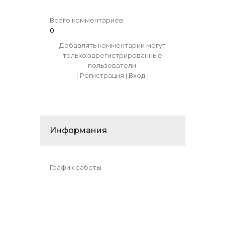
Всего комментариев
:
0
Добавлять комментарии могут
только зарегистрированные
пользователи.
[
Регистрация
|
Вход
]
Информания
График работы