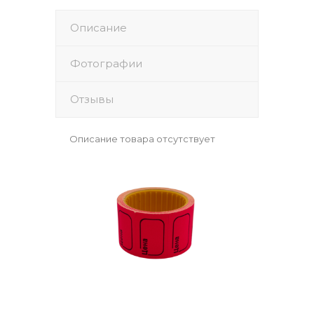
Описание
Фотографии
Отзывы
Описание товара отсутствует