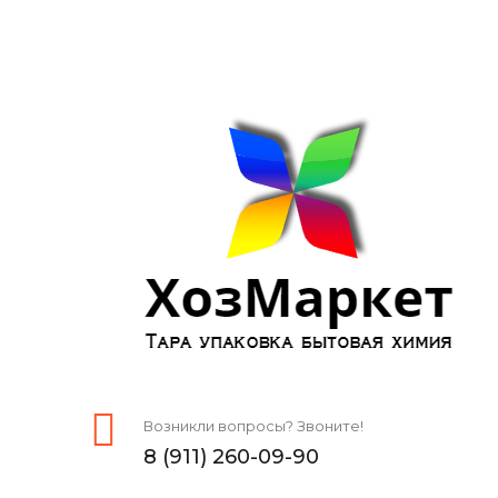
Возникли вопросы? Звоните!
8 (911) 260-09-90