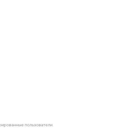
рированные пользователи.