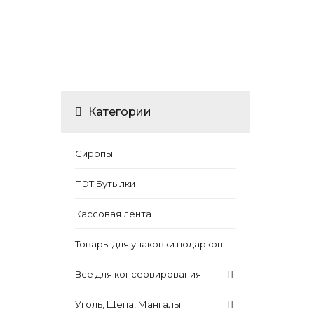
Категории
Сиропы
ПЭТ Бутылки
Кассовая лента
Товары для упаковки подарков
Все для консервирования
Уголь, Щепа, Мангалы