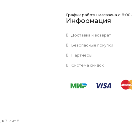
График работы магазина с 8:00
Информация
Доставка и возврат
Безопасные покупки
Партнеры
Система скидок
к 3, лит Б