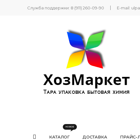
Служба поддержки:
8 (911) 260-09-90
E-mail:
ulp
КАТАЛОГ
ДОСТАВКА
ПРАЙС-