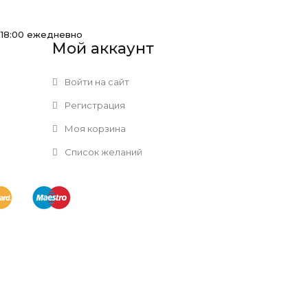
-18:00 ежедневно
Мой аккаунт
Войти на сайт
Регистрация
Моя корзина
Список желаний