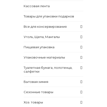
Кассовая лента
Товары для упаковки подарков
Все для консервирования
Уголь, Щепа, Мангалы
Пищевая упаковка
Упаковочные материалы
Туалетная бумага, полотенца,
салфетки
Бытовая химия
Сезонные товары
Хоз. товары