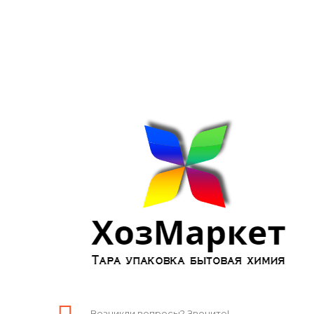
Возникли вопросы? Звоните!