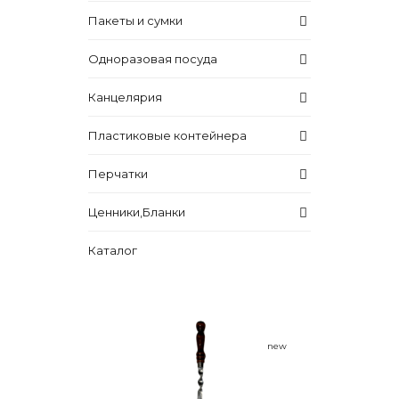
Пакеты и сумки
Одноразовая посуда
Канцелярия
Пластиковые контейнера
Перчатки
Ценники,Бланки
Каталог
new