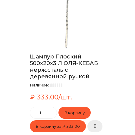
Шампур Плоский
500х20х3 ЛЮЛЯ-КЕБАБ
нерж.сталь с
деревянной ручкой
Наличие:
₽ 333.00/шт.
В корзину за
₽ 333.00