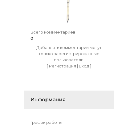
Всего комментариев
:
0
Добавлять комментарии могут
только зарегистрированные
пользователи.
[
Регистрация
|
Вход
]
Информания
График работы