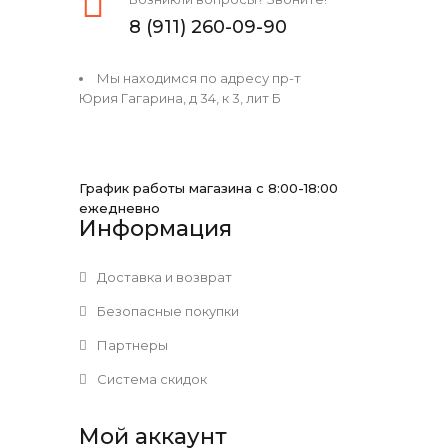
8 (911) 260-09-90
Мы находимся по адресу пр-т
Юрия Гагарина, д 34, к 3, лит Б
График работы магазина с 8:00-18:00
ежедневно
Информация
Доставка и возврат
Безопасные покупки
Партнеры
Система скидок
Мой аккаунт