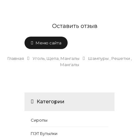
Оставить отзыв
Меню сайта
Главная
Уголь, Щепа, Мангалы
Шампуры , Решетки ,
Мангалы
Категории
Сиропы
ПЭТ Бутылки