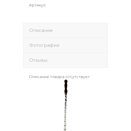
Артикул
:
Описание
Фотографии
Отзывы
Описание товара отсутствует