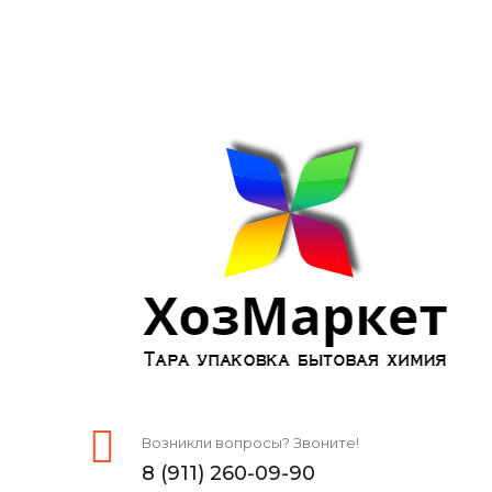
Возникли вопросы? Звоните!
8 (911) 260-09-90