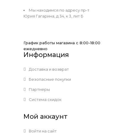
Мы находимся по адресу пр-т
Юрия Гагарина, д 34, к 3, лит Б
График работы магазина с 8:00-18:00
ежедневно
Информация
Доставка и возврат
Безопасные покупки
Партнеры
Система скидок
Мой аккаунт
Войти на сайт