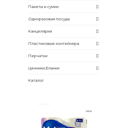
Пакеты и сумки
Одноразовая посуда
Канцелярия
Пластиковые контейнера
Перчатки
Ценники,Бланки
Каталог
new