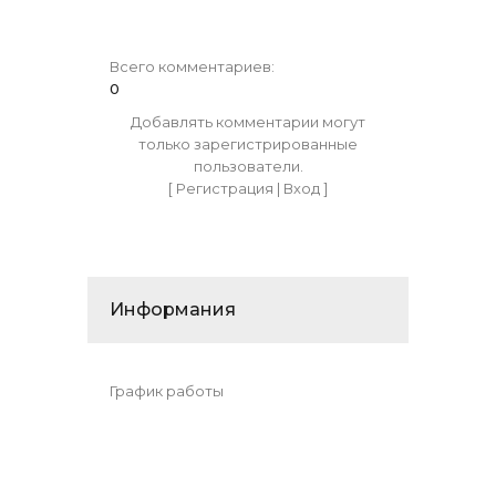
Всего комментариев
:
0
Добавлять комментарии могут
только зарегистрированные
пользователи.
[
Регистрация
|
Вход
]
Информания
График работы