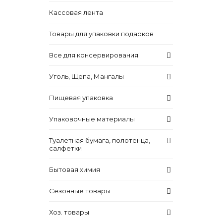
Кассовая лента
Товары для упаковки подарков
Все для консервирования
Уголь, Щепа, Мангалы
Пищевая упаковка
Упаковочные материалы
Туалетная бумага, полотенца,
салфетки
Бытовая химия
Сезонные товары
Хоз. товары