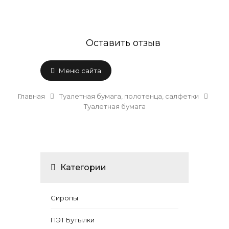
Оставить отзыв
Меню сайта
Главная
Туалетная бумага, полотенца, салфетки
Туалетная бумага
Категории
Сиропы
ПЭТ Бутылки