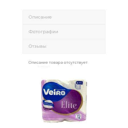
Описание
Фотографии
Отзывы
Описание товара отсутствует