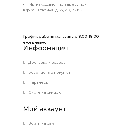
Мы находимся по адресу пр-т
Юрия Гагарина, д 34, к 3, лит Б
График работы магазина с 8:00-18:00
ежедневно
Информация
Доставка и возврат
Безопасные покупки
Партнеры
Система скидок
Мой аккаунт
Войти на сайт