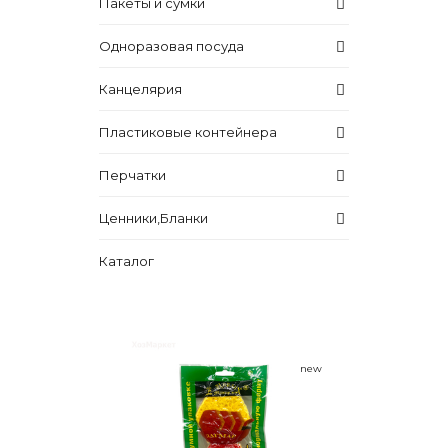
Пакеты и сумки
Одноразовая посуда
Канцелярия
Пластиковые контейнера
Перчатки
Ценники,Бланки
Каталог
new