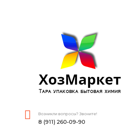
Возникли вопросы? Звоните!
8 (911) 260-09-90