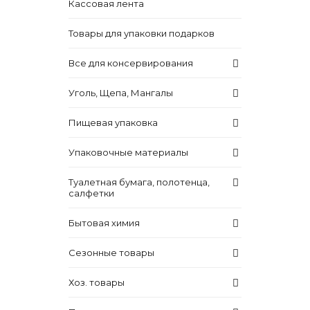
Кассовая лента
Товары для упаковки подарков
Все для консервирования
Уголь, Щепа, Мангалы
Пищевая упаковка
Упаковочные материалы
Туалетная бумага, полотенца,
салфетки
Бытовая химия
Сезонные товары
Хоз. товары