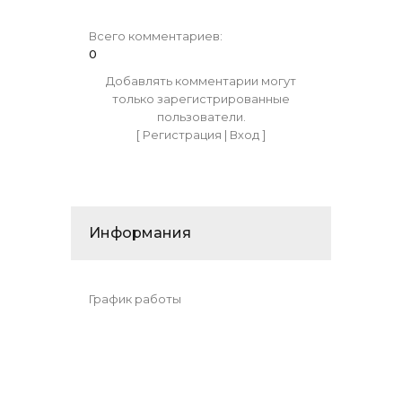
Всего комментариев
:
0
Добавлять комментарии могут
только зарегистрированные
пользователи.
[
Регистрация
|
Вход
]
Информания
График работы