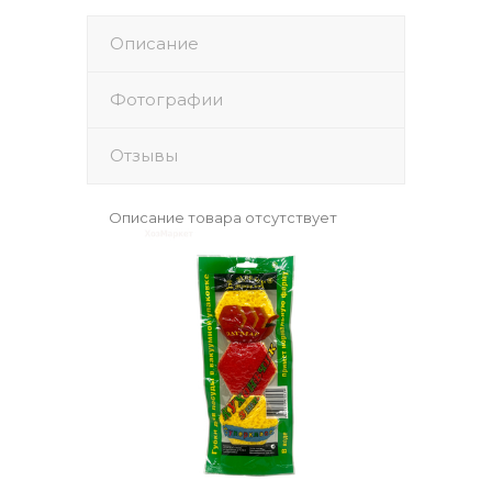
Описание
Фотографии
Отзывы
Описание товара отсутствует