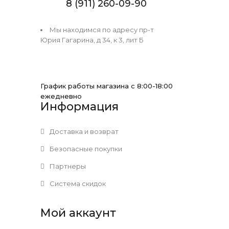
8 (911) 260-09-90
Мы находимся по адресу пр-т
Юрия Гагарина, д 34, к 3, лит Б
График работы магазина с 8:00-18:00
ежедневно
Информация
Доставка и возврат
Безопасные покупки
Партнеры
Система скидок
Мой аккаунт