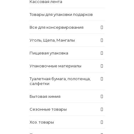
Кассовая лента
Товары для упаковки подарков
Все для консервирования
Уголь, Щепа, Мангалы
Пищевая упаковка
Упаковочные материалы
Туалетная бумага, полотенца,
салфетки
Бытовая химия
Сезонные товары
Хоз. товары