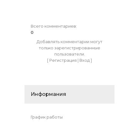
Всего комментариев
:
0
Добавлять комментарии могут
только зарегистрированные
пользователи.
[
Регистрация
|
Вход
]
Информания
График работы