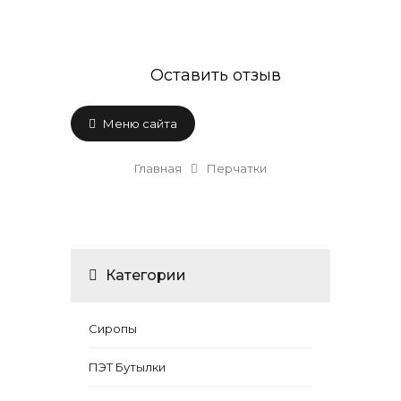
Оставить отзыв
Меню сайта
Главная
Перчатки
Категории
Сиропы
ПЭТ Бутылки