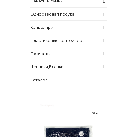
Пакеты и сумки
Одноразовая посуда
Канцелярия
Пластиковые контейнера
Перчатки
Ценники,Бланки
Каталог
new