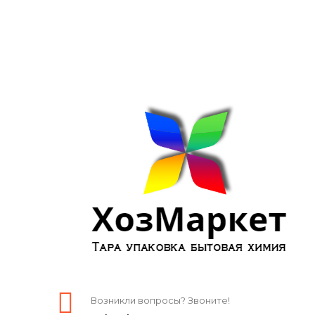
Возникли вопросы? Звоните!