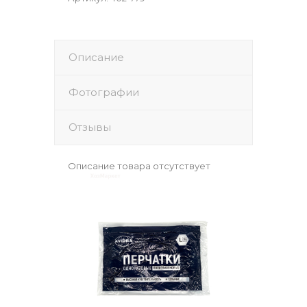
Описание
Фотографии
Отзывы
Описание товара отсутствует