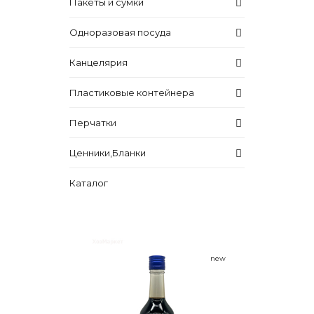
Пакеты и сумки
Одноразовая посуда
Канцелярия
Пластиковые контейнера
Перчатки
Ценники,Бланки
Каталог
new