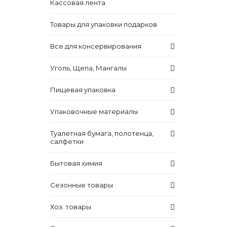
Кассовая лента
Товары для упаковки подарков
Все для консервирования
Уголь, Щепа, Мангалы
Пищевая упаковка
Упаковочные материалы
Туалетная бумага, полотенца,
салфетки
Бытовая химия
Сезонные товары
Хоз. товары