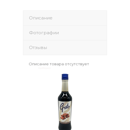
Описание
Фотографии
Отзывы
Описание товара отсутствует