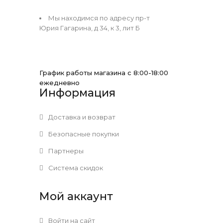
Мы находимся по адресу пр-т
Юрия Гагарина, д 34, к 3, лит Б
График работы магазина с 8:00-18:00
ежедневно
Информация
Доставка и возврат
Безопасные покупки
Партнеры
Система скидок
Мой аккаунт
Войти на сайт