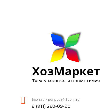
Возникли вопросы? Звоните!
8 (911) 260-09-90