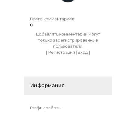
Всего комментариев
:
0
Добавлять комментарии могут
только зарегистрированные
пользователи.
[
Регистрация
|
Вход
]
Информания
График работы