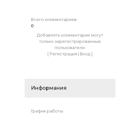
Всего комментариев
:
0
Добавлять комментарии могут
только зарегистрированные
пользователи.
[
Регистрация
|
Вход
]
Информания
График работы