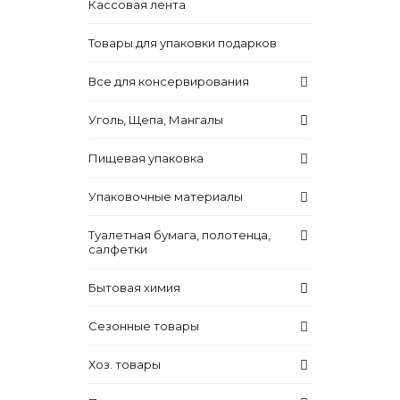
Кассовая лента
Товары для упаковки подарков
Все для консервирования
Уголь, Щепа, Мангалы
Пищевая упаковка
Упаковочные материалы
Туалетная бумага, полотенца,
салфетки
Бытовая химия
Сезонные товары
Хоз. товары