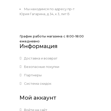
Мы находимся по адресу пр-т
Юрия Гагарина, д 34, к 3, лит Б
График работы магазина с 8:00-18:00
ежедневно
Информация
Доставка и возврат
Безопасные покупки
Партнеры
Система скидок
Мой аккаунт
Войти на сайт