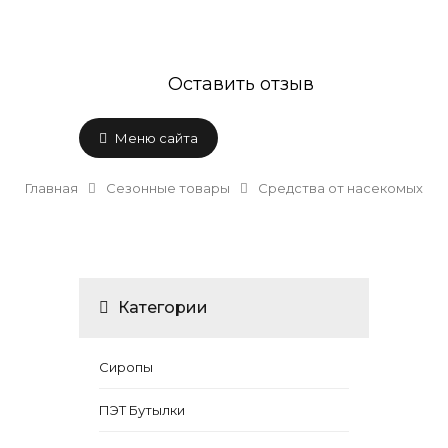
Оставить отзыв
Меню сайта
Главная
Сезонные товары
Средства от насекомых
Категории
Сиропы
ПЭТ Бутылки