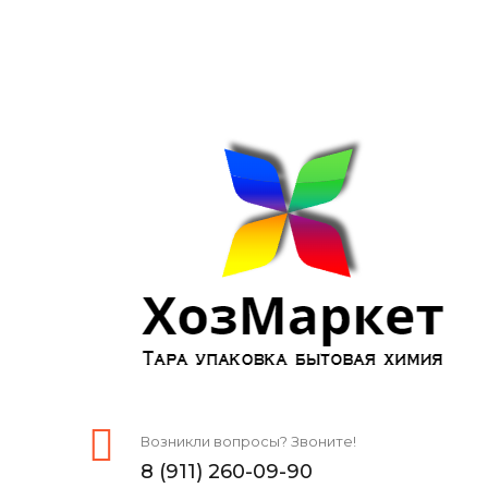
Возникли вопросы? Звоните!
8 (911) 260-09-90