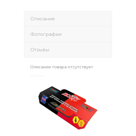
Описание
Фотографии
Отзывы
Описание товара отсутствует