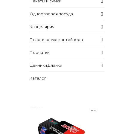
Пакеты и сумки
Одноразовая посуда
Канцелярия
Пластиковые контейнера
Перчатки
Ценники,Бланки
Каталог
new