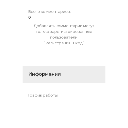
Всего комментариев
:
0
Добавлять комментарии могут
только зарегистрированные
пользователи.
[
Регистрация
|
Вход
]
Информания
График работы