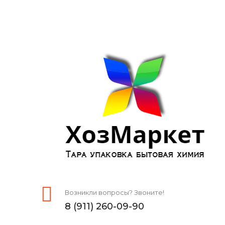
Возникли вопросы? Звоните!
8 (911) 260-09-90