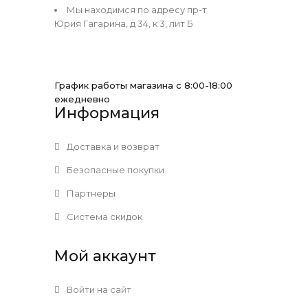
Мы находимся по адресу пр-т
Юрия Гагарина, д 34, к 3, лит Б
График работы магазина с 8:00-18:00
ежедневно
Информация
Доставка и возврат
Безопасные покупки
Партнеры
Система скидок
Мой аккаунт
Войти на сайт