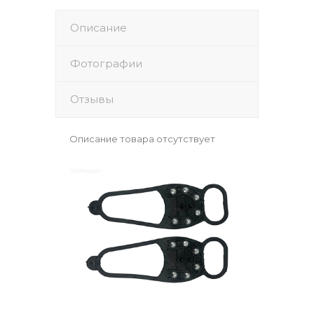
Описание
Фотографии
Отзывы
Описание товара отсутствует