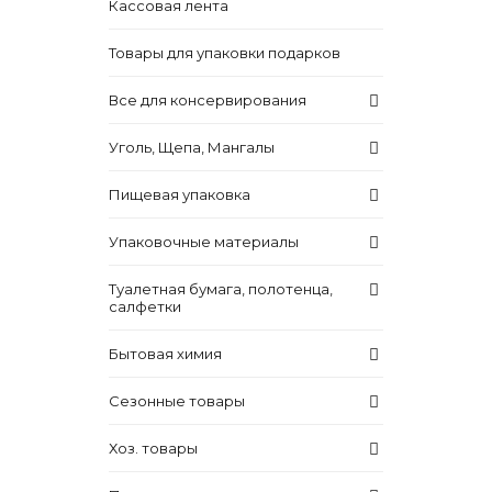
Кассовая лента
Товары для упаковки подарков
Все для консервирования
Уголь, Щепа, Мангалы
Пищевая упаковка
Упаковочные материалы
Туалетная бумага, полотенца,
салфетки
Бытовая химия
Сезонные товары
Хоз. товары