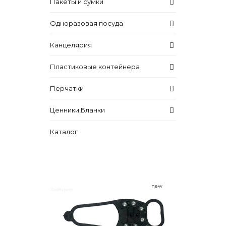
Пакеты и сумки
Одноразовая посуда
Канцелярия
Пластиковые контейнера
Перчатки
Ценники,Бланки
Каталог
new