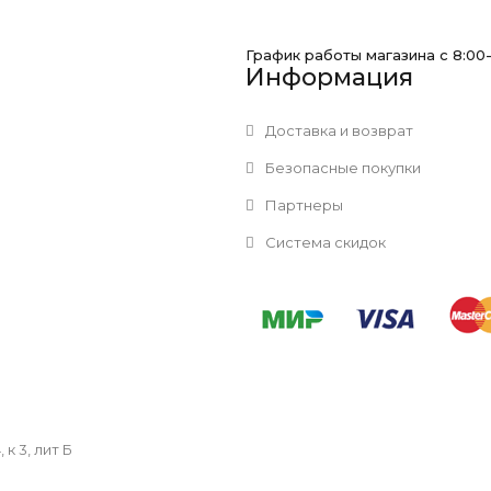
График работы магазина с 8:00
Информация
Доставка и возврат
Безопасные покупки
Партнеры
Система скидок
к 3, лит Б