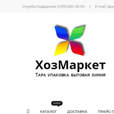
Служба поддержки:
8 (911) 260-09-90
E-mail:
ulp
КАТАЛОГ
ДОСТАВКА
ПРАЙС-