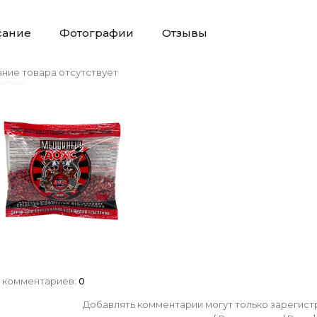
сание
Фотографии
Отзывы
ние товара отсутствует
 комментариев
:
0
Добавлять комментарии могут только зарегист