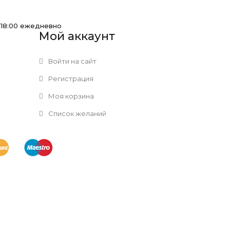
-18:00 ежедневно
Мой аккаунт
Войти на сайт
Регистрация
Моя корзина
Список желаний