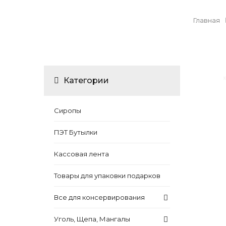
Главная
Категории
Сиропы
ПЭТ Бутылки
Кассовая лента
Товары для упаковки подарков
Все для консервирования
Уголь, Щепа, Мангалы