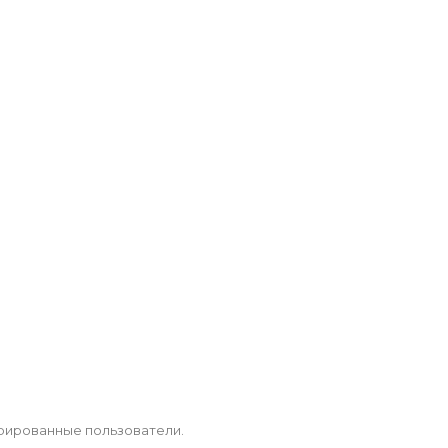
рированные пользователи.