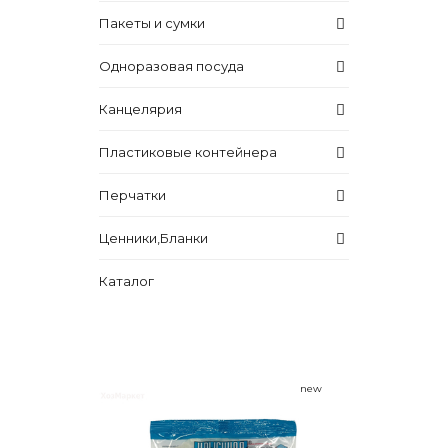
Пакеты и сумки
Одноразовая посуда
Канцелярия
Пластиковые контейнера
Перчатки
Ценники,Бланки
Каталог
new