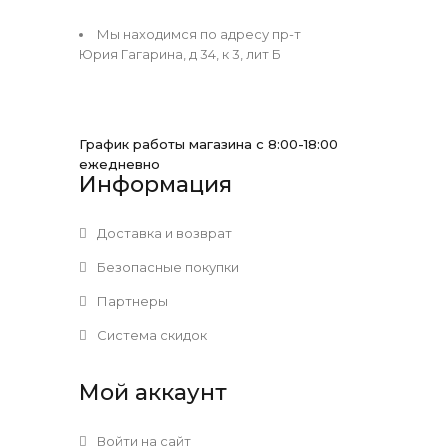
Мы находимся по адресу пр-т
Юрия Гагарина, д 34, к 3, лит Б
График работы магазина с 8:00-18:00
ежедневно
Информация
Доставка и возврат
Безопасные покупки
Партнеры
Система скидок
Мой аккаунт
Войти на сайт