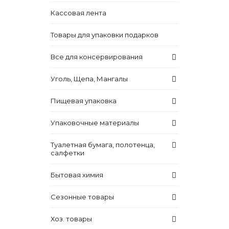
Кассовая лента
Товары для упаковки подарков
Все для консервирования
Уголь, Щепа, Мангалы
Пищевая упаковка
Упаковочные материалы
Туалетная бумага, полотенца,
салфетки
Бытовая химия
Сезонные товары
Хоз. товары