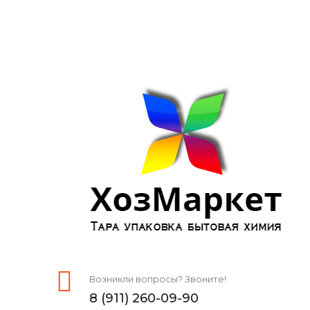
Возникли вопросы? Звоните!
8 (911) 260-09-90