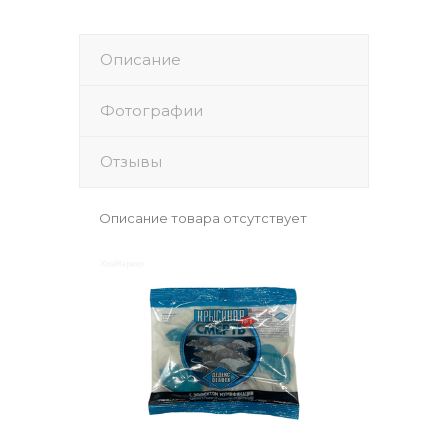
Описание
Фотографии
Отзывы
Описание товара отсутствует