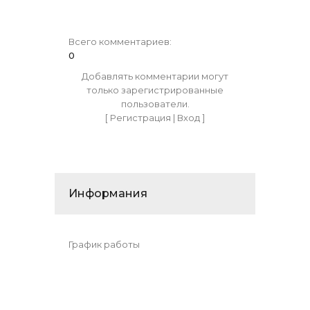
Всего комментариев
:
0
Добавлять комментарии могут
только зарегистрированные
пользователи.
[
Регистрация
|
Вход
]
Информания
График работы