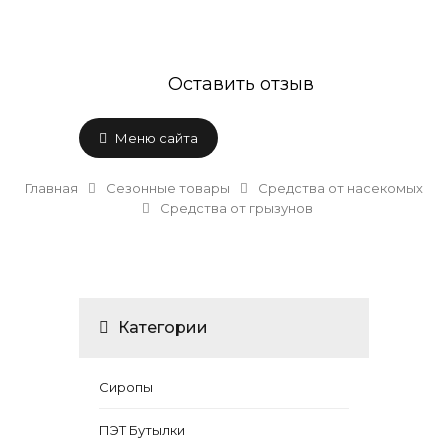
Оставить отзыв
Меню сайта
Главная
Сезонные товары
Средства от насекомых
Средства от грызунов
Категории
Сиропы
ПЭТ Бутылки