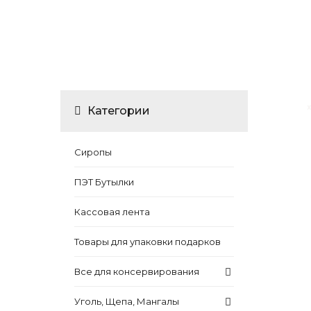
Категории
Сиропы
ПЭТ Бутылки
Кассовая лента
Товары для упаковки подарков
Все для консервирования
Уголь, Щепа, Мангалы