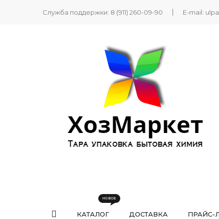
Служба поддержки:
8 (911) 260-09-90
E-mail:
ulp
КАТАЛОГ
ДОСТАВКА
ПРАЙС-