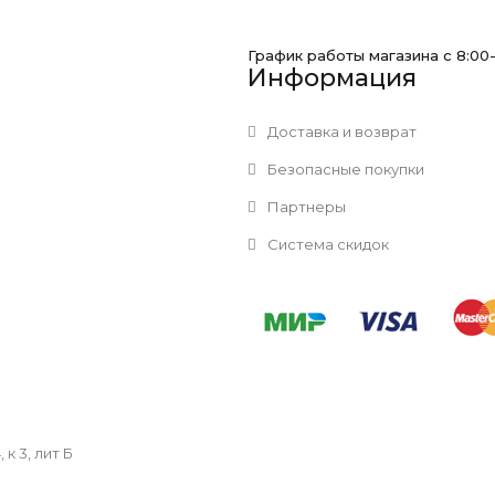
График работы магазина с 8:00
Информация
Доставка и возврат
Безопасные покупки
Партнеры
Система скидок
к 3, лит Б