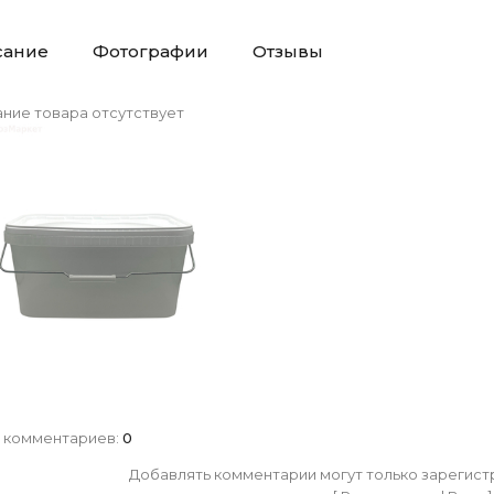
сание
Фотографии
Отзывы
ние товара отсутствует
 комментариев
:
0
Добавлять комментарии могут только зарегист