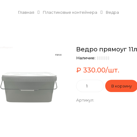
Главная
Пластиковые контейнера
Ведра
Ведро прямоуг 11л
new
Наличие:
₽ 330.00/шт.
Артикул
: