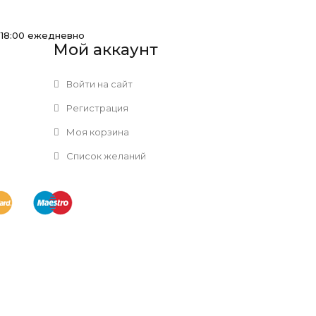
-18:00 ежедневно
Мой аккаунт
Войти на сайт
Регистрация
Моя корзина
Список желаний