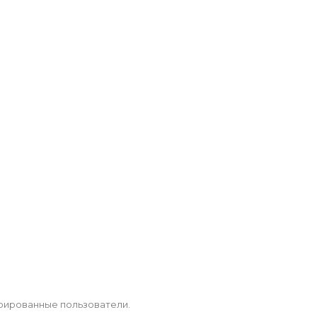
рированные пользователи.