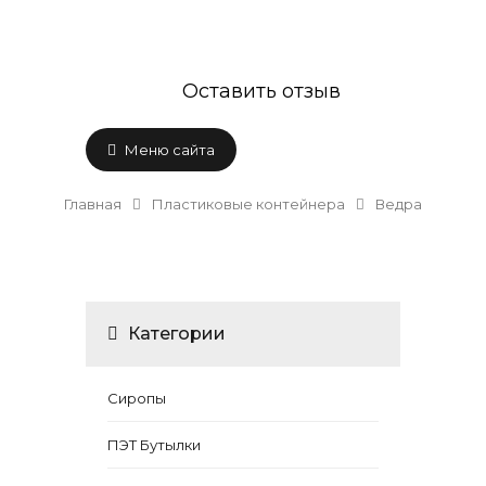
Оставить отзыв
Меню сайта
Главная
Пластиковые контейнера
Ведра
Категории
Сиропы
ПЭТ Бутылки