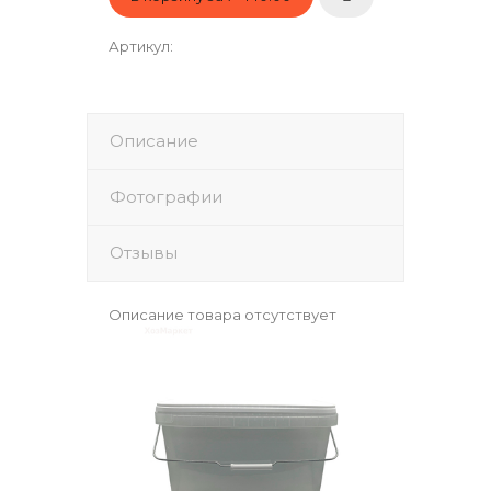
Артикул
:
Описание
Фотографии
Отзывы
Описание товара отсутствует