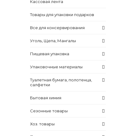
Кассовая лента
Товары для упаковки подарков
Все для консервирования
Уголь, Щепа, Мангалы
Пищевая упаковка
Упаковочные материалы
Туалетная бумага, полотенца,
салфетки
Бытовая химия
Сезонные товары
Хоз. товары