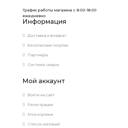
График работы магазина с 8:00-18:00
ежедневно
Информация
Доставка и возврат
Безопасные покупки
Партнеры
Система скидок
Мой аккаунт
Войти на сайт
Регистрация
Моя корзина
Список желаний