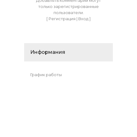
Добавлять комментарии могут
только зарегистрированные
пользователи.
[
Регистрация
|
Вход
]
Информания
График работы