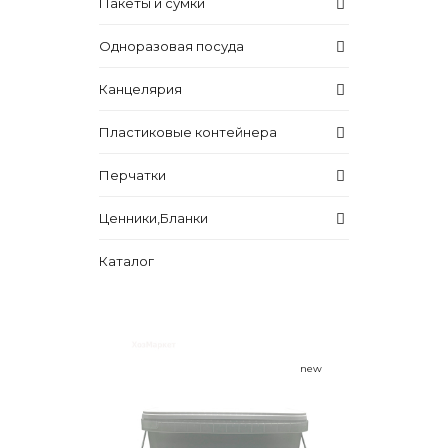
Пакеты и сумки
Одноразовая посуда
Канцелярия
Пластиковые контейнера
Перчатки
Ценники,Бланки
Каталог
new