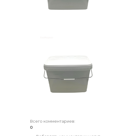
Всего комментариев
:
0